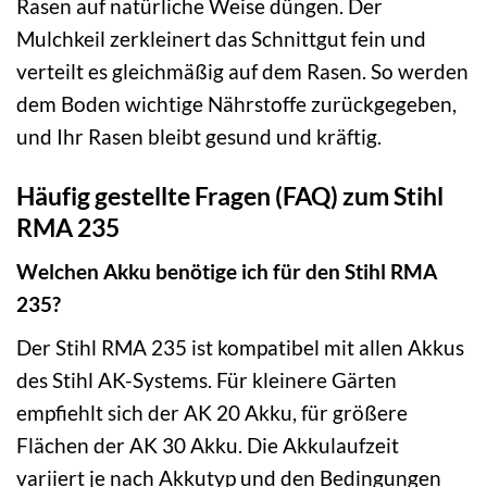
Rasen auf natürliche Weise düngen. Der
Mulchkeil zerkleinert das Schnittgut fein und
verteilt es gleichmäßig auf dem Rasen. So werden
dem Boden wichtige Nährstoffe zurückgegeben,
und Ihr Rasen bleibt gesund und kräftig.
Häufig gestellte Fragen (FAQ) zum Stihl
RMA 235
Welchen Akku benötige ich für den Stihl RMA
235?
Der Stihl RMA 235 ist kompatibel mit allen Akkus
des Stihl AK-Systems. Für kleinere Gärten
empfiehlt sich der AK 20 Akku, für größere
Flächen der AK 30 Akku. Die Akkulaufzeit
variiert je nach Akkutyp und den Bedingungen