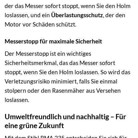
der das Messer sofort stoppt, wenn Sie den Holm
loslassen, und ein
Überlastungsschutz
, der den
Motor vor Schäden schützt.
Messerstopp für maximale Sicherheit
Der Messerstopp ist ein wichtiges
Sicherheitsmerkmal, das das Messer sofort
stoppt, wenn Sie den Holm loslassen. So wird das
Verletzungsrisiko minimiert, falls Sie einmal
stolpern oder den Rasenmäher aus Versehen
loslassen.
Umweltfreundlich und nachhaltig – Für
eine grüne Zukunft
Mit dem Stihl RMA 235 entscheiden Sie sich für