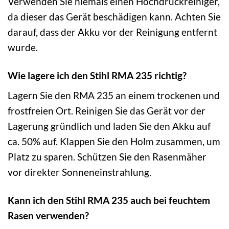
Verwenden Sie niemals einen Hochdruckreiniger,
da dieser das Gerät beschädigen kann. Achten Sie
darauf, dass der Akku vor der Reinigung entfernt
wurde.
Wie lagere ich den Stihl RMA 235 richtig?
Lagern Sie den RMA 235 an einem trockenen und
frostfreien Ort. Reinigen Sie das Gerät vor der
Lagerung gründlich und laden Sie den Akku auf
ca. 50% auf. Klappen Sie den Holm zusammen, um
Platz zu sparen. Schützen Sie den Rasenmäher
vor direkter Sonneneinstrahlung.
Kann ich den Stihl RMA 235 auch bei feuchtem
Rasen verwenden?