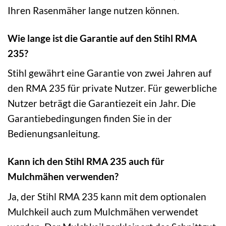
Ihren Rasenmäher lange nutzen können.
Wie lange ist die Garantie auf den Stihl RMA
235?
Stihl gewährt eine Garantie von zwei Jahren auf
den RMA 235 für private Nutzer. Für gewerbliche
Nutzer beträgt die Garantiezeit ein Jahr. Die
Garantiebedingungen finden Sie in der
Bedienungsanleitung.
Kann ich den Stihl RMA 235 auch für
Mulchmähen verwenden?
Ja, der Stihl RMA 235 kann mit dem optionalen
Mulchkeil auch zum Mulchmähen verwendet