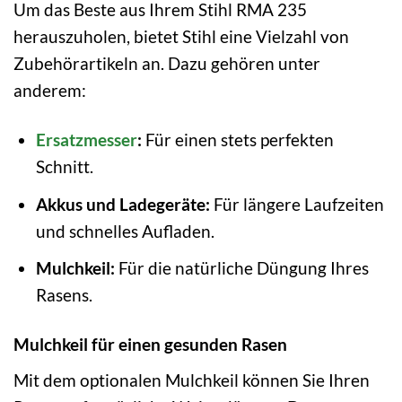
Um das Beste aus Ihrem Stihl RMA 235
herauszuholen, bietet Stihl eine Vielzahl von
Zubehörartikeln an. Dazu gehören unter
anderem:
Ersatzmesser
:
Für einen stets perfekten
Schnitt.
Akkus und Ladegeräte:
Für längere Laufzeiten
und schnelles Aufladen.
Mulchkeil:
Für die natürliche Düngung Ihres
Rasens.
Mulchkeil für einen gesunden Rasen
Mit dem optionalen Mulchkeil können Sie Ihren