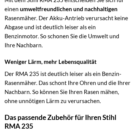
einen
umweltfreundlichen und nachhaltigen
Rasenmäher. Der Akku-Antrieb verursacht keine
Abgase und ist deutlich leiser als ein
Benzinmotor. So schonen Sie die Umwelt und
Ihre Nachbarn.
Weniger Lärm, mehr Lebensqualität
Der RMA 235 ist deutlich leiser als ein Benzin-
Rasenmäher. Das schont Ihre Ohren und die Ihrer
Nachbarn. So können Sie Ihren Rasen mähen,
ohne unnötigen Lärm zu verursachen.
Das passende Zubehör für Ihren Stihl
RMA 235