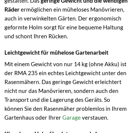
gestalten. Das
geringe Gewicht und die wendigen
Räder
ermöglichen ein müheloses Manövrieren,
auch in verwinkelten Gärten. Der ergonomisch
geformte Holm sorgt für eine bequeme Haltung
und schont Ihren Rücken.
Leichtgewicht für mühelose Gartenarbeit
Mit einem Gewicht von nur 14 kg (ohne Akku) ist
der RMA 235 ein echtes Leichtgewicht unter den
Rasenmähern. Das geringe Gewicht erleichtert
nicht nur das Manövrieren, sondern auch den
Transport und die Lagerung des Geräts. So
können Sie den Rasenmäher problemlos in Ihrem
Gartenhaus oder Ihrer
Garage
verstauen.