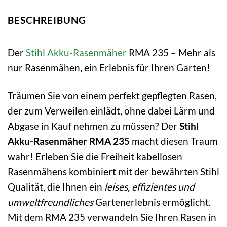
BESCHREIBUNG
Der
Stihl
Akku-Rasenmäher
RMA 235 – Mehr als
nur Rasenmähen, ein Erlebnis für Ihren Garten!
Träumen Sie von einem perfekt gepflegten Rasen,
der zum Verweilen einlädt, ohne dabei Lärm und
Abgase in Kauf nehmen zu müssen? Der
Stihl
Akku-Rasenmäher RMA 235
macht diesen Traum
wahr! Erleben Sie die Freiheit kabellosen
Rasenmähens kombiniert mit der bewährten Stihl
Qualität, die Ihnen ein
leises, effizientes und
umweltfreundliches
Gartenerlebnis ermöglicht.
Mit dem RMA 235 verwandeln Sie Ihren Rasen in