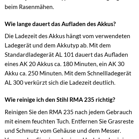
beim Rasenmähen.
Wie lange dauert das Aufladen des Akkus?
Die Ladezeit des Akkus hängt vom verwendeten
Ladegerät und dem Akkutyp ab. Mit dem
Standardladegerät AL 101 dauert das Aufladen
eines AK 20 Akkus ca. 180 Minuten, ein AK 30
Akku ca. 250 Minuten. Mit dem Schnellladegerät
AL 300 verkürzt sich die Ladezeit deutlich.
Wie reinige ich den Stihl RMA 235 richtig?
Reinigen Sie den RMA 235 nach jedem Gebrauch
mit einem feuchten Tuch. Entfernen Sie Grasreste
und Schmutz vom Gehäuse und dem Messer.