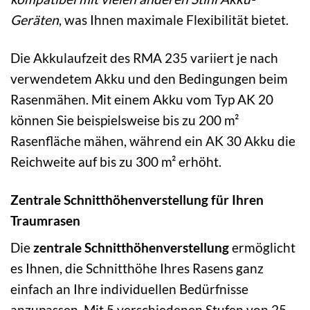
Geräten
, was Ihnen maximale Flexibilität bietet.
Die Akkulaufzeit des RMA 235 variiert je nach
verwendetem Akku und den Bedingungen beim
Rasenmähen. Mit einem Akku vom Typ AK 20
können Sie beispielsweise bis zu 200 m²
Rasenfläche mähen, während ein AK 30 Akku die
Reichweite auf bis zu 300 m² erhöht.
Zentrale Schnitthöhenverstellung für Ihren
Traumrasen
Die
zentrale Schnitthöhenverstellung
ermöglicht
es Ihnen, die Schnitthöhe Ihres Rasens ganz
einfach an Ihre individuellen Bedürfnisse
anzupassen. Mit 5 verschiedenen Stufen von 25