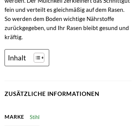
werden. Der Mulchkeil zerkleinert das Schnittgut
fein und verteilt es gleichmäßig auf dem Rasen.
So werden dem Boden wichtige Nährstoffe
zurückgegeben, und Ihr Rasen bleibt gesund und
kräftig.
Inhalt
ZUSÄTZLICHE INFORMATIONEN
MARKE
Stihl