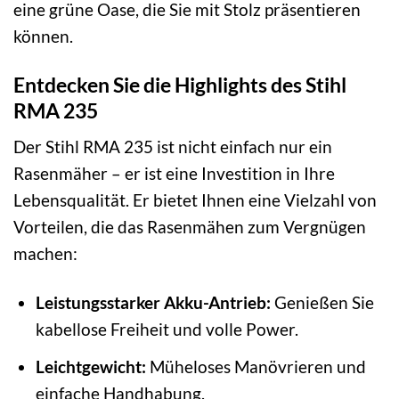
eine grüne Oase, die Sie mit Stolz präsentieren
können.
Entdecken Sie die Highlights des Stihl
RMA 235
Der Stihl RMA 235 ist nicht einfach nur ein
Rasenmäher – er ist eine Investition in Ihre
Lebensqualität. Er bietet Ihnen eine Vielzahl von
Vorteilen, die das Rasenmähen zum Vergnügen
machen:
Leistungsstarker Akku-Antrieb:
Genießen Sie
kabellose Freiheit und volle Power.
Leichtgewicht:
Müheloses Manövrieren und
einfache Handhabung.