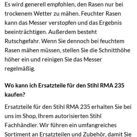
Es wird generell empfohlen, den Rasen nur bei
trockenem Wetter zu mähen. Feuchter Rasen
kann das Messer verstopfen und das Ergebnis
beeinträchtigen. Außerdem besteht
Rutschgefahr. Wenn Sie dennoch bei feuchtem
Rasen mähen müssen, stellen Sie die Schnitthöhe
höher ein und reinigen Sie das Messer
regelmäßig.
Wo kann ich Ersatzteile für den Stihl RMA 235
kaufen?
Ersatzteile für den Stihl RMA 235 erhalten Sie bei
uns im Shop, Ihrem autorisierten Stihl
Fachhändler. Wir führen ein umfangreiches
Sortiment an Ersatzteilen und Zubehör, damit Sie