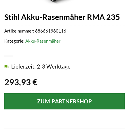
Stihl Akku-Rasenmäher RMA 235
Artikelnummer:
886661980116
Kategorie:
Akku-Rasenmäher
Lieferzeit: 2-3 Werktage
293,93
€
ZUM PARTNERSHOP