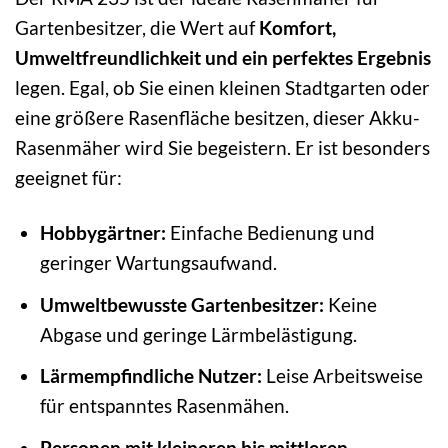
Gartenbesitzer, die Wert auf
Komfort,
Umweltfreundlichkeit und ein perfektes Ergebnis
legen. Egal, ob Sie einen kleinen Stadtgarten oder
eine größere Rasenfläche besitzen, dieser Akku-
Rasenmäher wird Sie begeistern. Er ist besonders
geeignet für:
Hobbygärtner:
Einfache Bedienung und
geringer Wartungsaufwand.
Umweltbewusste Gartenbesitzer:
Keine
Abgase und geringe Lärmbelästigung.
Lärmempfindliche Nutzer:
Leise Arbeitsweise
für entspanntes Rasenmähen.
Personen mit kleineren bis mittleren