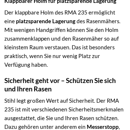
Klappbarer Holm für platzsparende Lagerung
Der klappbare Holm des RMA 235 ermöglicht
eine
platzsparende Lagerung
des Rasenmähers.
Mit wenigen Handgriffen können Sie den Holm
zusammenklappen und den Rasenmäher so auf
kleinstem Raum verstauen. Das ist besonders
praktisch, wenn Sie nur wenig Platz zur
Verfügung haben.
Sicherheit geht vor – Schützen Sie sich
und Ihren Rasen
Stihl legt großen Wert auf Sicherheit. Der RMA
235 ist mit verschiedenen Sicherheitsmerkmalen
ausgestattet, die Sie und Ihren Rasen schützen.
Dazu gehören unter anderem ein
Messerstopp
,