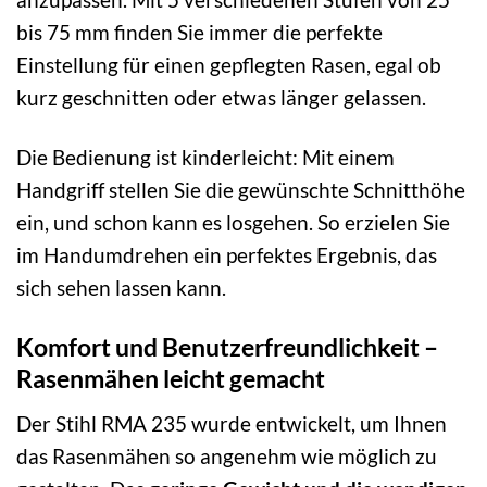
bis 75 mm finden Sie immer die perfekte
Einstellung für einen gepflegten Rasen, egal ob
kurz geschnitten oder etwas länger gelassen.
Die Bedienung ist kinderleicht: Mit einem
Handgriff stellen Sie die gewünschte Schnitthöhe
ein, und schon kann es losgehen. So erzielen Sie
im Handumdrehen ein perfektes Ergebnis, das
sich sehen lassen kann.
Komfort und Benutzerfreundlichkeit –
Rasenmähen leicht gemacht
Der Stihl RMA 235 wurde entwickelt, um Ihnen
das Rasenmähen so angenehm wie möglich zu