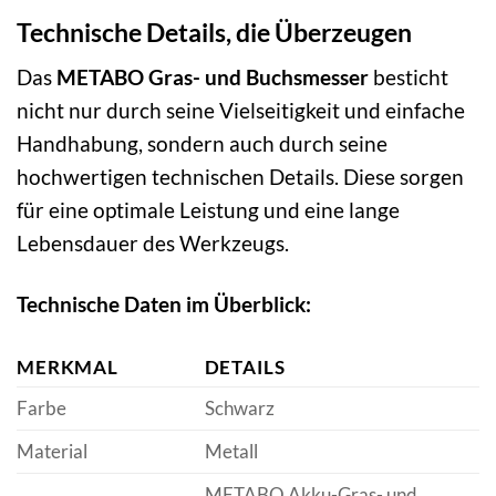
Technische Details, die Überzeugen
Das
METABO Gras- und Buchsmesser
besticht
nicht nur durch seine Vielseitigkeit und einfache
Handhabung, sondern auch durch seine
hochwertigen technischen Details. Diese sorgen
für eine optimale Leistung und eine lange
Lebensdauer des Werkzeugs.
Technische Daten im Überblick:
MERKMAL
DETAILS
Farbe
Schwarz
Material
Metall
METABO Akku-Gras- und