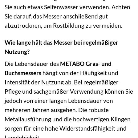
Sie auch etwas Seifenwasser verwenden. Achten
Sie darauf, das Messer anschließend gut
abzutrocknen, um Rostbildung zu vermeiden.
Wie lange hält das Messer bei regelmäßiger
Nutzung?
Die Lebensdauer des
METABO Gras- und
Buchsmessers
hängt von der Häufigkeit und
Intensität der Nutzung ab. Bei regelmäßiger
Pflege und sachgemäßer Verwendung können Sie
jedoch von einer langen Lebensdauer von
mehreren Jahren ausgehen. Die robuste
Metallausführung und die hochwertigen Klingen
sorgen für eine hohe Widerstandsfähigkeit und
Langlebigkeit.