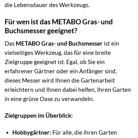
die Lebensdauer des Werkzeugs.
Für wen ist das METABO Gras- und
Buchsmesser geeignet?
Das
METABO Gras- und Buchsmesser
ist ein
vielseitiges Werkzeug, das für eine breite
Zielgruppe geeignet ist. Egal, ob Sie ein
erfahrener Gärtner oder ein Anfänger sind,
dieses Messer wird Ihnen die Gartenarbeit
erleichtern und Ihnen dabei helfen, Ihren Garten
in eine grüne Oase zu verwandeln.
Zielgruppen im Überblick:
Hobbygärtner:
Für alle, die ihren Garten