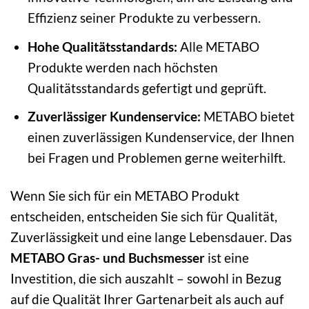
Effizienz seiner Produkte zu verbessern.
Hohe Qualitätsstandards:
Alle METABO
Produkte werden nach höchsten
Qualitätsstandards gefertigt und geprüft.
Zuverlässiger Kundenservice:
METABO bietet
einen zuverlässigen Kundenservice, der Ihnen
bei Fragen und Problemen gerne weiterhilft.
Wenn Sie sich für ein METABO Produkt
entscheiden, entscheiden Sie sich für Qualität,
Zuverlässigkeit und eine lange Lebensdauer. Das
METABO Gras- und Buchsmesser
ist eine
Investition, die sich auszahlt – sowohl in Bezug
auf die Qualität Ihrer Gartenarbeit als auch auf