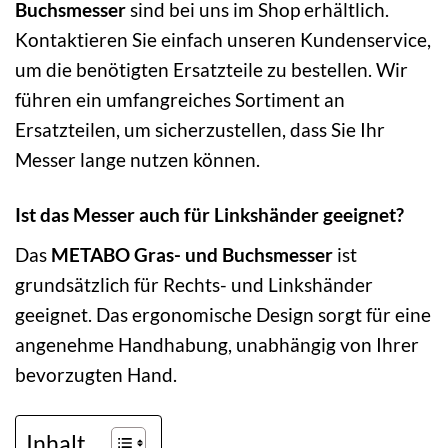
Buchsmesser
sind bei uns im Shop erhältlich.
Kontaktieren Sie einfach unseren Kundenservice,
um die benötigten Ersatzteile zu bestellen. Wir
führen ein umfangreiches Sortiment an
Ersatzteilen, um sicherzustellen, dass Sie Ihr
Messer lange nutzen können.
Ist das Messer auch für Linkshänder geeignet?
Das
METABO Gras- und Buchsmesser
ist
grundsätzlich für Rechts- und Linkshänder
geeignet. Das ergonomische Design sorgt für eine
angenehme Handhabung, unabhängig von Ihrer
bevorzugten Hand.
Inhalt