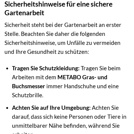
Sicherheitshinweise für eine sichere
Gartenarbeit
Sicherheit steht bei der Gartenarbeit an erster
Stelle. Beachten Sie daher die folgenden
Sicherheitshinweise, um Unfälle zu vermeiden
und Ihre Gesundheit zu schützen:
Tragen Sie Schutzkleidung:
Tragen Sie beim
Arbeiten mit dem
METABO Gras- und
Buchsmesser
immer Handschuhe und eine
Schutzbrille.
Achten Sie auf Ihre Umgebung:
Achten Sie
darauf, dass sich keine Personen oder Tiere in
unmittelbarer Nähe befinden, während Sie