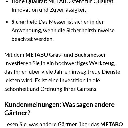
Hohe Qualität:
METABO steht für Qualität,
Innovation und Zuverlässigkeit.
Sicherheit:
Das Messer ist sicher in der
Anwendung, wenn die Sicherheitshinweise
beachtet werden.
Mit dem
METABO Gras- und Buchsmesser
investieren Sie in ein hochwertiges Werkzeug,
das Ihnen über viele Jahre hinweg treue Dienste
leisten wird. Es ist eine Investition in die
Schönheit und Ordnung Ihres Gartens.
Kundenmeinungen: Was sagen andere
Gärtner?
Lesen Sie, was andere Gärtner über das
METABO