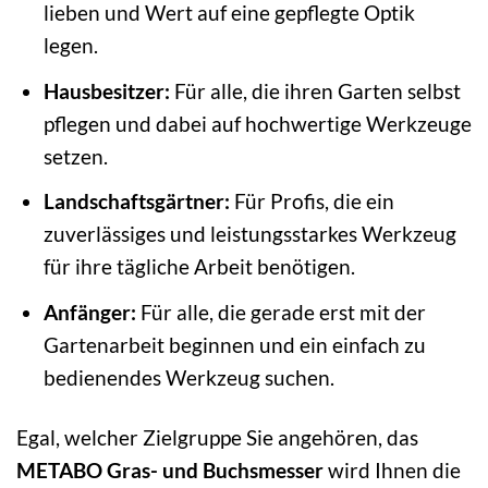
lieben und Wert auf eine gepflegte Optik
legen.
Hausbesitzer:
Für alle, die ihren Garten selbst
pflegen und dabei auf hochwertige Werkzeuge
setzen.
Landschaftsgärtner:
Für Profis, die ein
zuverlässiges und leistungsstarkes Werkzeug
für ihre tägliche Arbeit benötigen.
Anfänger:
Für alle, die gerade erst mit der
Gartenarbeit beginnen und ein einfach zu
bedienendes Werkzeug suchen.
Egal, welcher Zielgruppe Sie angehören, das
METABO Gras- und Buchsmesser
wird Ihnen die