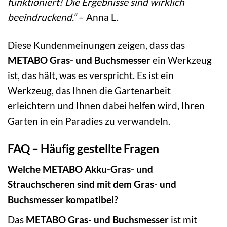
funktioniert! Die Ergebnisse sind wirklich
beeindruckend.“
– Anna L.
Diese Kundenmeinungen zeigen, dass das
METABO Gras- und Buchsmesser
ein Werkzeug
ist, das hält, was es verspricht. Es ist ein
Werkzeug, das Ihnen die Gartenarbeit
erleichtern und Ihnen dabei helfen wird, Ihren
Garten in ein Paradies zu verwandeln.
FAQ – Häufig gestellte Fragen
Welche METABO Akku-Gras- und
Strauchscheren sind mit dem Gras- und
Buchsmesser kompatibel?
Das
METABO Gras- und Buchsmesser
ist mit