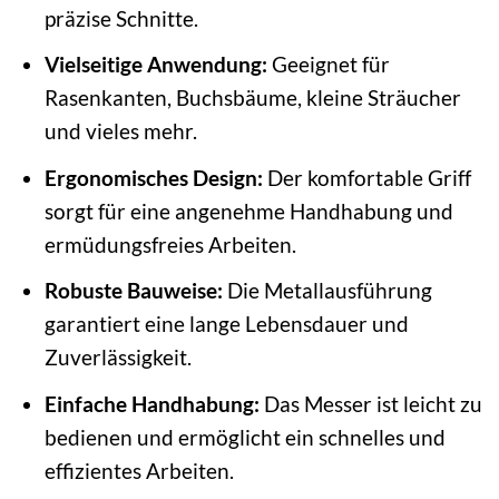
präzise Schnitte.
Vielseitige Anwendung:
Geeignet für
Rasenkanten, Buchsbäume, kleine Sträucher
und vieles mehr.
Ergonomisches Design:
Der komfortable Griff
sorgt für eine angenehme Handhabung und
ermüdungsfreies Arbeiten.
Robuste Bauweise:
Die Metallausführung
garantiert eine lange Lebensdauer und
Zuverlässigkeit.
Einfache Handhabung:
Das Messer ist leicht zu
bedienen und ermöglicht ein schnelles und
effizientes Arbeiten.