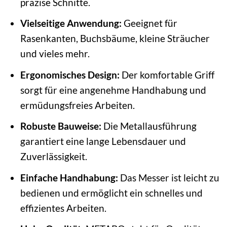
präzise Schnitte.
Vielseitige Anwendung:
Geeignet für
Rasenkanten, Buchsbäume, kleine Sträucher
und vieles mehr.
Ergonomisches Design:
Der komfortable Griff
sorgt für eine angenehme Handhabung und
ermüdungsfreies Arbeiten.
Robuste Bauweise:
Die Metallausführung
garantiert eine lange Lebensdauer und
Zuverlässigkeit.
Einfache Handhabung:
Das Messer ist leicht zu
bedienen und ermöglicht ein schnelles und
effizientes Arbeiten.