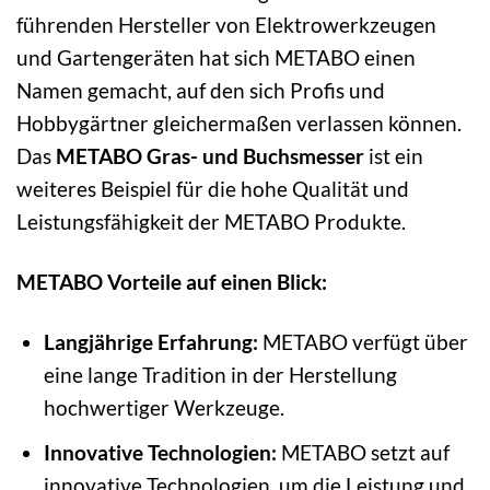
führenden Hersteller von Elektrowerkzeugen
und Gartengeräten hat sich METABO einen
Namen gemacht, auf den sich Profis und
Hobbygärtner gleichermaßen verlassen können.
Das
METABO Gras- und Buchsmesser
ist ein
weiteres Beispiel für die hohe Qualität und
Leistungsfähigkeit der METABO Produkte.
METABO Vorteile auf einen Blick:
Langjährige Erfahrung:
METABO verfügt über
eine lange Tradition in der Herstellung
hochwertiger Werkzeuge.
Innovative Technologien:
METABO setzt auf
innovative Technologien, um die Leistung und