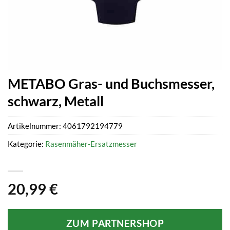
METABO Gras- und Buchsmesser,
schwarz, Metall
Artikelnummer:
4061792194779
Kategorie:
Rasenmäher-Ersatzmesser
20,99
€
ZUM PARTNERSHOP