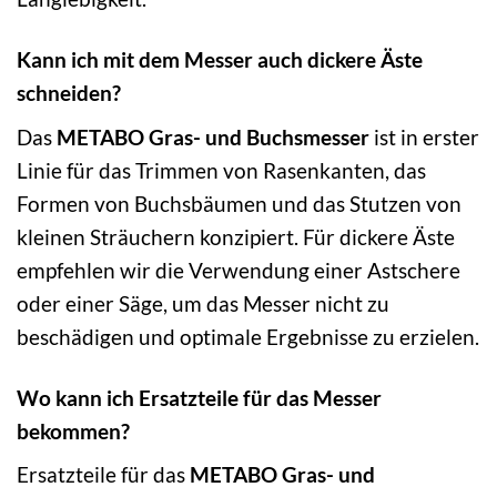
Kann ich mit dem Messer auch dickere Äste
schneiden?
Das
METABO Gras- und Buchsmesser
ist in erster
Linie für das Trimmen von Rasenkanten, das
Formen von Buchsbäumen und das Stutzen von
kleinen Sträuchern konzipiert. Für dickere Äste
empfehlen wir die Verwendung einer Astschere
oder einer Säge, um das Messer nicht zu
beschädigen und optimale Ergebnisse zu erzielen.
Wo kann ich Ersatzteile für das Messer
bekommen?
Ersatzteile für das
METABO Gras- und