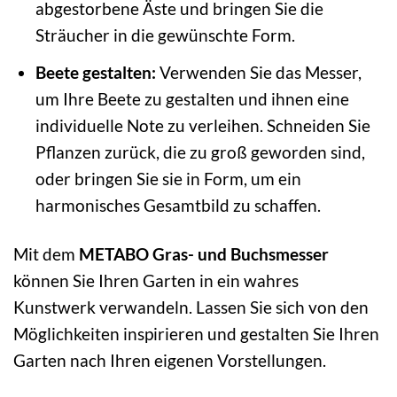
abgestorbene Äste und bringen Sie die
Sträucher in die gewünschte Form.
Beete gestalten:
Verwenden Sie das Messer,
um Ihre Beete zu gestalten und ihnen eine
individuelle Note zu verleihen. Schneiden Sie
Pflanzen zurück, die zu groß geworden sind,
oder bringen Sie sie in Form, um ein
harmonisches Gesamtbild zu schaffen.
Mit dem
METABO Gras- und Buchsmesser
können Sie Ihren Garten in ein wahres
Kunstwerk verwandeln. Lassen Sie sich von den
Möglichkeiten inspirieren und gestalten Sie Ihren
Garten nach Ihren eigenen Vorstellungen.