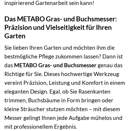
inspirierend Gartenarbeit sein kann!
Das METABO Gras- und Buchsmesser:
Präzision und Vielseitigkeit für Ihren
Garten
Sie lieben Ihren Garten und möchten ihm die
bestmögliche Pflege zukommen lassen? Dann ist
das
METABO Gras- und Buchsmesser
genau das
Richtige für Sie. Dieses hochwertige Werkzeug
vereint Präzision, Leistung und Komfort in einem
eleganten Design. Egal, ob Sie Rasenkanten
trimmen, Buchsbäume in Form bringen oder
kleine Sträucher stutzen möchten – mit diesem
Messer gelingt Ihnen jede Aufgabe mühelos und
mit professionellem Ergebnis.