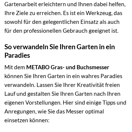
Gartenarbeit erleichtern und Ihnen dabei helfen,
Ihre Ziele zu erreichen. Es ist ein Werkzeug, das
sowohl für den gelegentlichen Einsatz als auch
für den professionellen Gebrauch geeignet ist.
So verwandeln Sie Ihren Garten in ein
Paradies
Mit dem
METABO Gras- und Buchsmesser
können Sie Ihren Garten in ein wahres Paradies
verwandeln. Lassen Sie Ihrer Kreativität freien
Lauf und gestalten Sie Ihren Garten nach Ihren
eigenen Vorstellungen. Hier sind einige Tipps und
Anregungen, wie Sie das Messer optimal
einsetzen können: