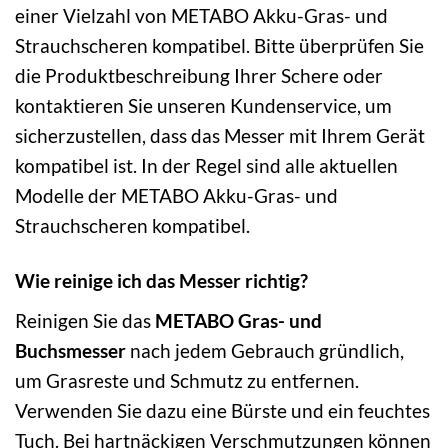
einer Vielzahl von METABO Akku-Gras- und
Strauchscheren kompatibel. Bitte überprüfen Sie
die Produktbeschreibung Ihrer Schere oder
kontaktieren Sie unseren Kundenservice, um
sicherzustellen, dass das Messer mit Ihrem Gerät
kompatibel ist. In der Regel sind alle aktuellen
Modelle der METABO Akku-Gras- und
Strauchscheren kompatibel.
Wie reinige ich das Messer richtig?
Reinigen Sie das
METABO Gras- und
Buchsmesser
nach jedem Gebrauch gründlich,
um Grasreste und Schmutz zu entfernen.
Verwenden Sie dazu eine Bürste und ein feuchtes
Tuch. Bei hartnäckigen Verschmutzungen können