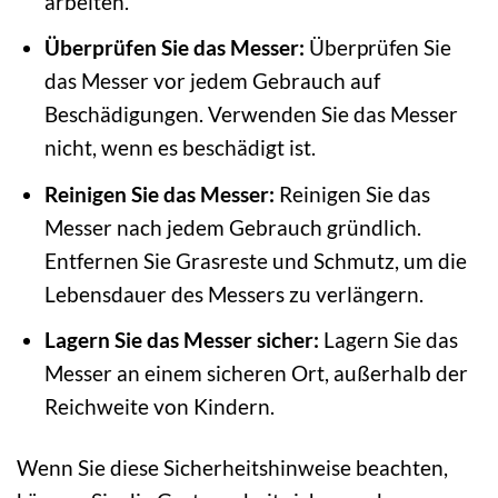
arbeiten.
Überprüfen Sie das Messer:
Überprüfen Sie
das Messer vor jedem Gebrauch auf
Beschädigungen. Verwenden Sie das Messer
nicht, wenn es beschädigt ist.
Reinigen Sie das Messer:
Reinigen Sie das
Messer nach jedem Gebrauch gründlich.
Entfernen Sie Grasreste und Schmutz, um die
Lebensdauer des Messers zu verlängern.
Lagern Sie das Messer sicher:
Lagern Sie das
Messer an einem sicheren Ort, außerhalb der
Reichweite von Kindern.
Wenn Sie diese Sicherheitshinweise beachten,