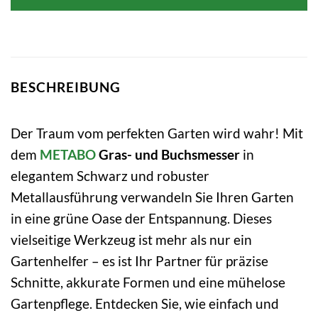
BESCHREIBUNG
Der Traum vom perfekten Garten wird wahr! Mit
dem
METABO
Gras- und Buchsmesser
in
elegantem Schwarz und robuster
Metallausführung verwandeln Sie Ihren Garten
in eine grüne Oase der Entspannung. Dieses
vielseitige Werkzeug ist mehr als nur ein
Gartenhelfer – es ist Ihr Partner für präzise
Schnitte, akkurate Formen und eine mühelose
Gartenpflege. Entdecken Sie, wie einfach und