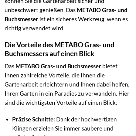
können Sie die Gartenarbeit sicher und
unbeschwert genießen. Das
METABO Gras- und
Buchsmesser
ist ein sicheres Werkzeug, wenn es
richtig verwendet wird.
Die Vorteile des METABO Gras- und
Buchsmessers auf einen Blick
Das
METABO Gras- und Buchsmesser
bietet
Ihnen zahlreiche Vorteile, die Ihnen die
Gartenarbeit erleichtern und Ihnen dabei helfen,
Ihren Garten in ein Paradies zu verwandeln. Hier
sind die wichtigsten Vorteile auf einen Blick:
Präzise Schnitte:
Dank der hochwertigen
Klingen erzielen Sie immer saubere und