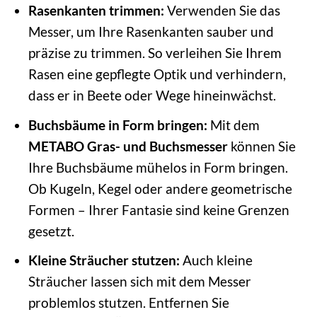
Rasenkanten trimmen:
Verwenden Sie das
Messer, um Ihre Rasenkanten sauber und
präzise zu trimmen. So verleihen Sie Ihrem
Rasen eine gepflegte Optik und verhindern,
dass er in Beete oder Wege hineinwächst.
Buchsbäume in Form bringen:
Mit dem
METABO Gras- und Buchsmesser
können Sie
Ihre Buchsbäume mühelos in Form bringen.
Ob Kugeln, Kegel oder andere geometrische
Formen – Ihrer Fantasie sind keine Grenzen
gesetzt.
Kleine Sträucher stutzen:
Auch kleine
Sträucher lassen sich mit dem Messer
problemlos stutzen. Entfernen Sie