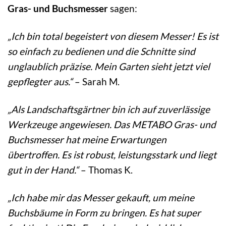
Gras- und Buchsmesser
sagen:
„Ich bin total begeistert von diesem Messer! Es ist
so einfach zu bedienen und die Schnitte sind
unglaublich präzise. Mein Garten sieht jetzt viel
gepflegter aus.“
– Sarah M.
„Als Landschaftsgärtner bin ich auf zuverlässige
Werkzeuge angewiesen. Das METABO Gras- und
Buchsmesser hat meine Erwartungen
übertroffen. Es ist robust, leistungsstark und liegt
gut in der Hand.“
– Thomas K.
„Ich habe mir das Messer gekauft, um meine
Buchsbäume in Form zu bringen. Es hat super