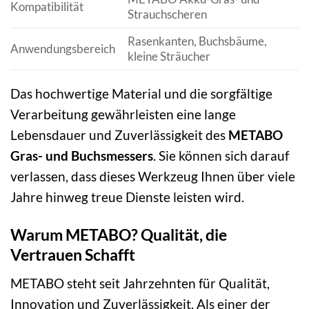
Kompatibilität
Strauchscheren
Rasenkanten, Buchsbäume,
Anwendungsbereich
kleine Sträucher
Das hochwertige Material und die sorgfältige
Verarbeitung gewährleisten eine lange
Lebensdauer und Zuverlässigkeit des
METABO
Gras- und Buchsmessers
. Sie können sich darauf
verlassen, dass dieses Werkzeug Ihnen über viele
Jahre hinweg treue Dienste leisten wird.
Warum METABO? Qualität, die
Vertrauen Schafft
METABO steht seit Jahrzehnten für Qualität,
Innovation und Zuverlässigkeit. Als einer der