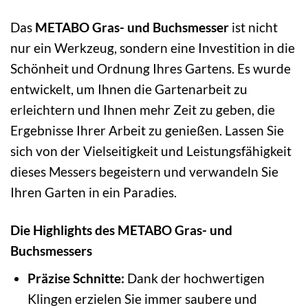
Das
METABO Gras- und Buchsmesser
ist nicht
nur ein Werkzeug, sondern eine Investition in die
Schönheit und Ordnung Ihres Gartens. Es wurde
entwickelt, um Ihnen die Gartenarbeit zu
erleichtern und Ihnen mehr Zeit zu geben, die
Ergebnisse Ihrer Arbeit zu genießen. Lassen Sie
sich von der Vielseitigkeit und Leistungsfähigkeit
dieses Messers begeistern und verwandeln Sie
Ihren Garten in ein Paradies.
Die Highlights des METABO Gras- und
Buchsmessers
Präzise Schnitte:
Dank der hochwertigen
Klingen erzielen Sie immer saubere und