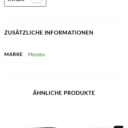
ZUSÄTZLICHE INFORMATIONEN
MARKE
Metabo
ÄHNLICHE PRODUKTE