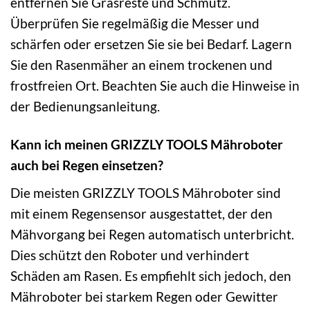
entfernen Sie Grasreste und Schmutz.
Überprüfen Sie regelmäßig die Messer und
schärfen oder ersetzen Sie sie bei Bedarf. Lagern
Sie den Rasenmäher an einem trockenen und
frostfreien Ort. Beachten Sie auch die Hinweise in
der Bedienungsanleitung.
Kann ich meinen GRIZZLY TOOLS Mähroboter
auch bei Regen einsetzen?
Die meisten GRIZZLY TOOLS Mähroboter sind
mit einem Regensensor ausgestattet, der den
Mähvorgang bei Regen automatisch unterbricht.
Dies schützt den Roboter und verhindert
Schäden am Rasen. Es empfiehlt sich jedoch, den
Mähroboter bei starkem Regen oder Gewitter