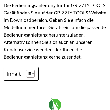
Die Bedienungsanleitung für Ihr GRIZZLY TOOLS
Gerät finden Sie auf der GRIZZLY TOOLS Website
im Downloadbereich. Geben Sie einfach die
Modellnummer Ihres Geräts ein, um die passende
Bedienungsanleitung herunterzuladen.
Alternativ können Sie sich auch an unseren
Kundenservice wenden, der Ihnen die
Bedienungsanleitung gerne zusendet.
Inhalt