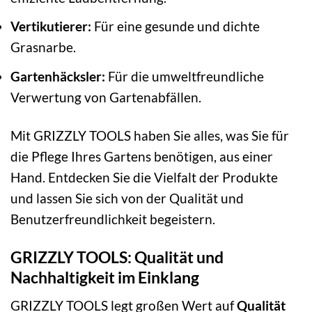
Vertikutierer:
Für eine gesunde und dichte
Grasnarbe.
Gartenhäcksler:
Für die umweltfreundliche
Verwertung von Gartenabfällen.
Mit GRIZZLY TOOLS haben Sie alles, was Sie für
die Pflege Ihres Gartens benötigen, aus einer
Hand. Entdecken Sie die Vielfalt der Produkte
und lassen Sie sich von der Qualität und
Benutzerfreundlichkeit begeistern.
GRIZZLY TOOLS: Qualität und
Nachhaltigkeit im Einklang
GRIZZLY TOOLS legt großen Wert auf
Qualität