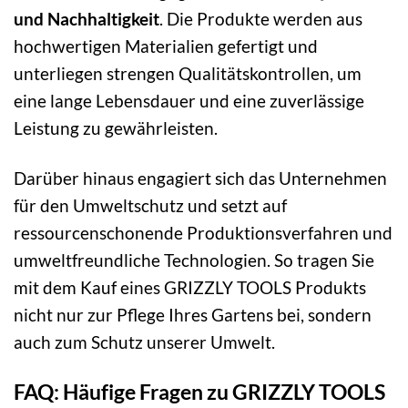
und Nachhaltigkeit
. Die Produkte werden aus
hochwertigen Materialien gefertigt und
unterliegen strengen Qualitätskontrollen, um
eine lange Lebensdauer und eine zuverlässige
Leistung zu gewährleisten.
Darüber hinaus engagiert sich das Unternehmen
für den Umweltschutz und setzt auf
ressourcenschonende Produktionsverfahren und
umweltfreundliche Technologien. So tragen Sie
mit dem Kauf eines GRIZZLY TOOLS Produkts
nicht nur zur Pflege Ihres Gartens bei, sondern
auch zum Schutz unserer Umwelt.
FAQ: Häufige Fragen zu GRIZZLY TOOLS