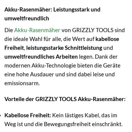
Akku-Rasenmäher: Leistungsstark und
umweltfreundlich
Die
Akku-Rasenmäher
von GRIZZLY TOOLS sind
die ideale Wahl für alle, die Wert auf
kabellose
Freiheit
,
leistungsstarke Schnittleistung
und
umweltfreundliches Arbeiten
legen. Dank der
modernen Akku-Technologie bieten die Geräte
eine hohe Ausdauer und sind dabei leise und
emissionsarm.
Vorteile der GRIZZLY TOOLS Akku-Rasenmäher:
Kabellose Freiheit:
Kein lästiges Kabel, das im
Weg ist und die Bewegungsfreiheit einschränkt.