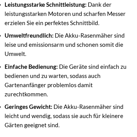
Leistungsstarke Schnittleistung:
Dank der
leistungsstarken Motoren und scharfen Messer
erzielen Sie ein perfektes Schnittbild.
Umweltfreundlich:
Die Akku-Rasenmäher sind
leise und emissionsarm und schonen somit die
Umwelt.
Einfache Bedienung:
Die Geräte sind einfach zu
bedienen und zu warten, sodass auch
Gartenanfänger problemlos damit
zurechtkommen.
Geringes Gewicht:
Die Akku-Rasenmäher sind
leicht und wendig, sodass sie auch für kleinere
Gärten geeignet sind.