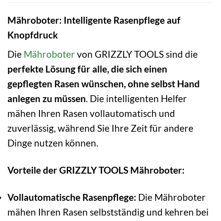
Mähroboter: Intelligente Rasenpflege auf
Knopfdruck
Die
Mähroboter
von GRIZZLY TOOLS sind die
perfekte Lösung für alle, die sich einen
gepflegten Rasen wünschen, ohne selbst Hand
anlegen zu müssen
. Die intelligenten Helfer
mähen Ihren Rasen vollautomatisch und
zuverlässig, während Sie Ihre Zeit für andere
Dinge nutzen können.
Vorteile der GRIZZLY TOOLS Mähroboter:
Vollautomatische Rasenpflege:
Die Mähroboter
mähen Ihren Rasen selbstständig und kehren bei