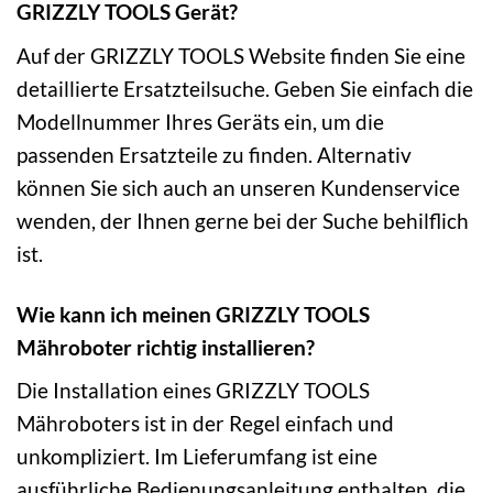
GRIZZLY TOOLS Gerät?
Auf der GRIZZLY TOOLS Website finden Sie eine
detaillierte Ersatzteilsuche. Geben Sie einfach die
Modellnummer Ihres Geräts ein, um die
passenden Ersatzteile zu finden. Alternativ
können Sie sich auch an unseren Kundenservice
wenden, der Ihnen gerne bei der Suche behilflich
ist.
Wie kann ich meinen GRIZZLY TOOLS
Mähroboter richtig installieren?
Die Installation eines GRIZZLY TOOLS
Mähroboters ist in der Regel einfach und
unkompliziert. Im Lieferumfang ist eine
ausführliche Bedienungsanleitung enthalten, die