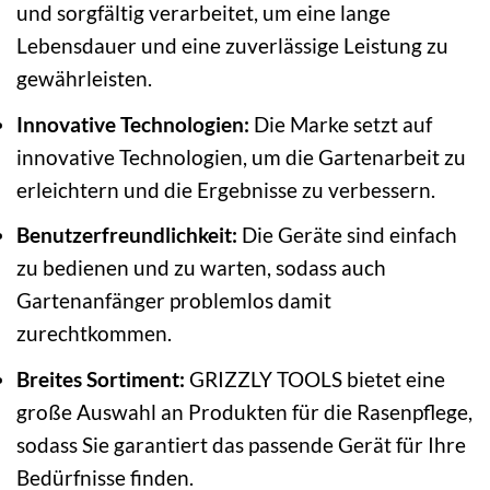
und sorgfältig verarbeitet, um eine lange
Lebensdauer und eine zuverlässige Leistung zu
gewährleisten.
Innovative Technologien:
Die Marke setzt auf
innovative Technologien, um die Gartenarbeit zu
erleichtern und die Ergebnisse zu verbessern.
Benutzerfreundlichkeit:
Die Geräte sind einfach
zu bedienen und zu warten, sodass auch
Gartenanfänger problemlos damit
zurechtkommen.
Breites Sortiment:
GRIZZLY TOOLS bietet eine
große Auswahl an Produkten für die Rasenpflege,
sodass Sie garantiert das passende Gerät für Ihre
Bedürfnisse finden.