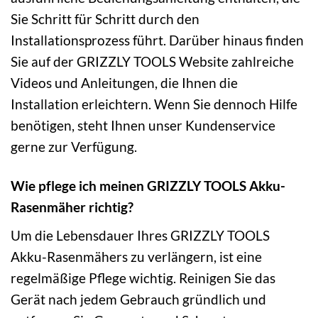
Sie Schritt für Schritt durch den
Installationsprozess führt. Darüber hinaus finden
Sie auf der GRIZZLY TOOLS Website zahlreiche
Videos und Anleitungen, die Ihnen die
Installation erleichtern. Wenn Sie dennoch Hilfe
benötigen, steht Ihnen unser Kundenservice
gerne zur Verfügung.
Wie pflege ich meinen GRIZZLY TOOLS Akku-
Rasenmäher richtig?
Um die Lebensdauer Ihres GRIZZLY TOOLS
Akku-Rasenmähers zu verlängern, ist eine
regelmäßige Pflege wichtig. Reinigen Sie das
Gerät nach jedem Gebrauch gründlich und