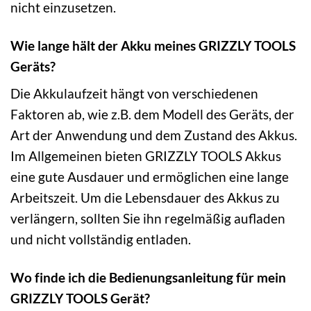
nicht einzusetzen.
Wie lange hält der Akku meines GRIZZLY TOOLS
Geräts?
Die Akkulaufzeit hängt von verschiedenen
Faktoren ab, wie z.B. dem Modell des Geräts, der
Art der Anwendung und dem Zustand des Akkus.
Im Allgemeinen bieten GRIZZLY TOOLS Akkus
eine gute Ausdauer und ermöglichen eine lange
Arbeitszeit. Um die Lebensdauer des Akkus zu
verlängern, sollten Sie ihn regelmäßig aufladen
und nicht vollständig entladen.
Wo finde ich die Bedienungsanleitung für mein
GRIZZLY TOOLS Gerät?