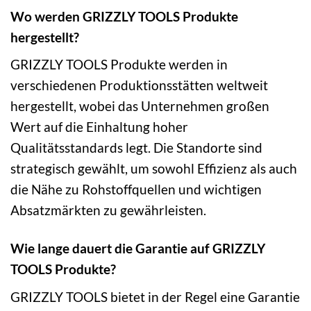
Wo werden GRIZZLY TOOLS Produkte
hergestellt?
GRIZZLY TOOLS Produkte werden in
verschiedenen Produktionsstätten weltweit
hergestellt, wobei das Unternehmen großen
Wert auf die Einhaltung hoher
Qualitätsstandards legt. Die Standorte sind
strategisch gewählt, um sowohl Effizienz als auch
die Nähe zu Rohstoffquellen und wichtigen
Absatzmärkten zu gewährleisten.
Wie lange dauert die Garantie auf GRIZZLY
TOOLS Produkte?
GRIZZLY TOOLS bietet in der Regel eine Garantie