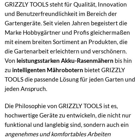
GRIZZLY TOOLS steht für Qualität, Innovation
und Benutzerfreundlichkeit im Bereich der
Gartengeräte. Seit vielen Jahren begeistert die
Marke Hobbygärtner und Profis gleichermaßen
mit einem breiten Sortiment an Produkten, die
die Gartenarbeit erleichtern und verschönern.
Von
leistungsstarken Akku-Rasenmähern
bis hin
zu
intelligenten Mährobotern
bietet GRIZZLY
TOOLS die passende Lösung für jeden Garten und
jeden Anspruch.
Die Philosophie von GRIZZLY TOOLS ist es,
hochwertige Geräte zu entwickeln, die nicht nur
funktional und langlebig sind, sondern auch ein
angenehmes und komfortables Arbeiten