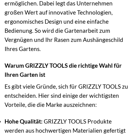
ermöglichen. Dabei legt das Unternehmen
großen Wert auf innovative Technologien,
ergonomisches Design und eine einfache
Bedienung. So wird die Gartenarbeit zum
Vergnügen und Ihr Rasen zum Aushängeschild
Ihres Gartens.
Warum GRIZZLY TOOLS die richtige Wahl für
Ihren Garten ist
Es gibt viele Gründe, sich für GRIZZLY TOOLS zu
entscheiden. Hier sind einige der wichtigsten
Vorteile, die die Marke auszeichnen:
Hohe Qualität:
GRIZZLY TOOLS Produkte
werden aus hochwertigen Materialien gefertigt