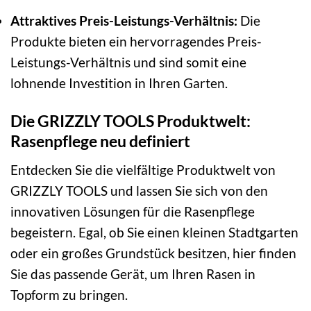
Attraktives Preis-Leistungs-Verhältnis:
Die
Produkte bieten ein hervorragendes Preis-
Leistungs-Verhältnis und sind somit eine
lohnende Investition in Ihren Garten.
Die GRIZZLY TOOLS Produktwelt:
Rasenpflege neu definiert
Entdecken Sie die vielfältige Produktwelt von
GRIZZLY TOOLS und lassen Sie sich von den
innovativen Lösungen für die Rasenpflege
begeistern. Egal, ob Sie einen kleinen Stadtgarten
oder ein großes Grundstück besitzen, hier finden
Sie das passende Gerät, um Ihren Rasen in
Topform zu bringen.