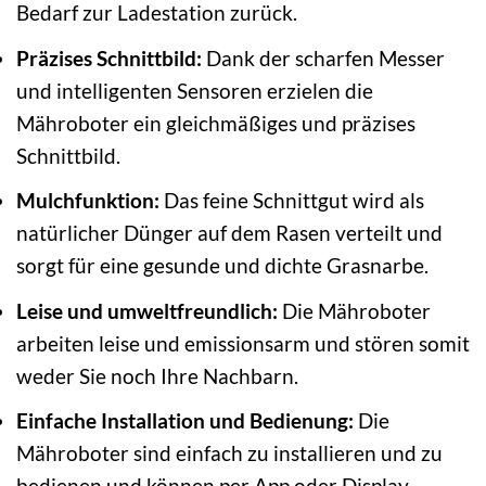
Bedarf zur Ladestation zurück.
Präzises Schnittbild:
Dank der scharfen Messer
und intelligenten Sensoren erzielen die
Mähroboter ein gleichmäßiges und präzises
Schnittbild.
Mulchfunktion:
Das feine Schnittgut wird als
natürlicher Dünger auf dem Rasen verteilt und
sorgt für eine gesunde und dichte Grasnarbe.
Leise und umweltfreundlich:
Die Mähroboter
arbeiten leise und emissionsarm und stören somit
weder Sie noch Ihre Nachbarn.
Einfache Installation und Bedienung:
Die
Mähroboter sind einfach zu installieren und zu
bedienen und können per App oder Display