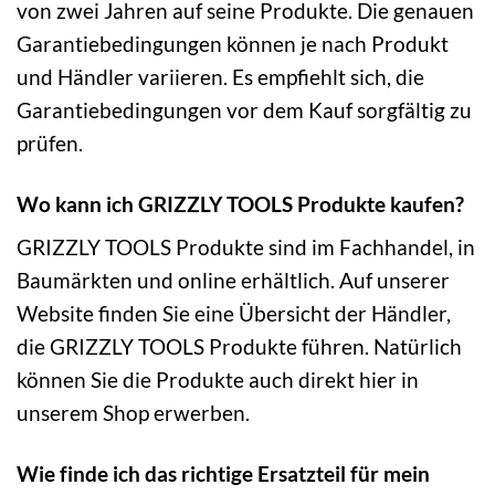
von zwei Jahren auf seine Produkte. Die genauen
Garantiebedingungen können je nach Produkt
und Händler variieren. Es empfiehlt sich, die
Garantiebedingungen vor dem Kauf sorgfältig zu
prüfen.
Wo kann ich GRIZZLY TOOLS Produkte kaufen?
GRIZZLY TOOLS Produkte sind im Fachhandel, in
Baumärkten und online erhältlich. Auf unserer
Website finden Sie eine Übersicht der Händler,
die GRIZZLY TOOLS Produkte führen. Natürlich
können Sie die Produkte auch direkt hier in
unserem Shop erwerben.
Wie finde ich das richtige Ersatzteil für mein