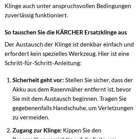
Klinge auch unter anspruchsvollen Bedingungen
zuverlässig funktioniert.
So tauschen Sie die KÄRCHER Ersatzklinge aus
Der Austausch der Klinge ist denkbar einfach und
erfordert kein spezielles Werkzeug. Hier ist eine
Schritt-für-Schritt-Anleitung:
Sicherheit geht vor:
Stellen Sie sicher, dass der
Akku aus dem Rasenmäher entfernt ist, bevor
Sie mit dem Austausch beginnen. Tragen Sie
gegebenenfalls Handschuhe, um Verletzungen
zu vermeiden.
Zugang zur Klinge:
Kippen Sie den