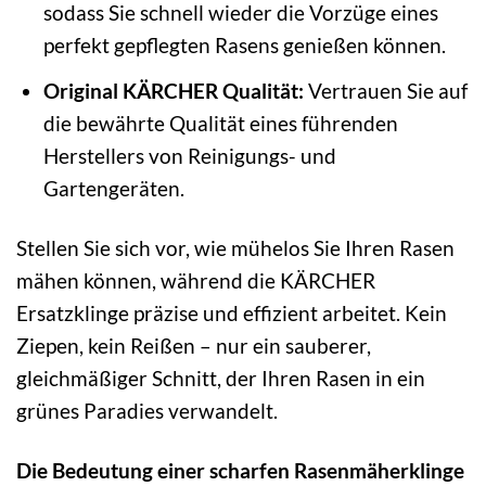
sodass Sie schnell wieder die Vorzüge eines
perfekt gepflegten Rasens genießen können.
Original KÄRCHER Qualität:
Vertrauen Sie auf
die bewährte Qualität eines führenden
Herstellers von Reinigungs- und
Gartengeräten.
Stellen Sie sich vor, wie mühelos Sie Ihren Rasen
mähen können, während die KÄRCHER
Ersatzklinge präzise und effizient arbeitet. Kein
Ziepen, kein Reißen – nur ein sauberer,
gleichmäßiger Schnitt, der Ihren Rasen in ein
grünes Paradies verwandelt.
Die Bedeutung einer scharfen Rasenmäherklinge