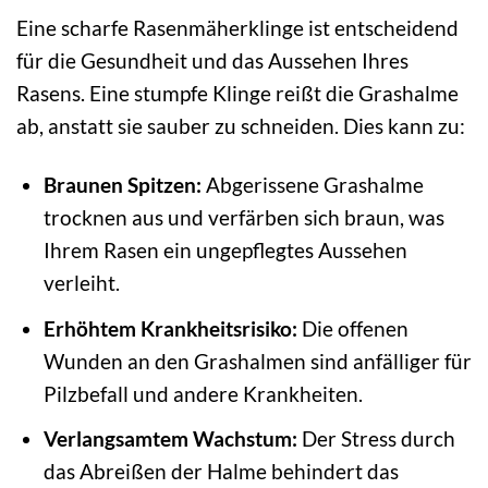
Eine scharfe Rasenmäherklinge ist entscheidend
für die Gesundheit und das Aussehen Ihres
Rasens. Eine stumpfe Klinge reißt die Grashalme
ab, anstatt sie sauber zu schneiden. Dies kann zu:
Braunen Spitzen:
Abgerissene Grashalme
trocknen aus und verfärben sich braun, was
Ihrem Rasen ein ungepflegtes Aussehen
verleiht.
Erhöhtem Krankheitsrisiko:
Die offenen
Wunden an den Grashalmen sind anfälliger für
Pilzbefall und andere Krankheiten.
Verlangsamtem Wachstum:
Der Stress durch
das Abreißen der Halme behindert das