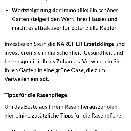
Wertsteigerung der Immobilie:
Ein schöner
Garten steigert den Wert Ihres Hauses und
macht es attraktiver für potenzielle Käufer.
Investieren Sie in die
KÄRCHER Ersatzklinge
und
investieren Sie in die Schönheit, Gesundheit und
Lebensqualität Ihres Zuhauses. Verwandeln Sie
Ihren Garten in eine grüne Oase, die zum
Verweilen einlädt.
Tipps für die Rasenpflege
Um das Beste aus Ihrem Rasen herauszuholen,
hier einige zusätzliche Tipps für die Rasenpflege: