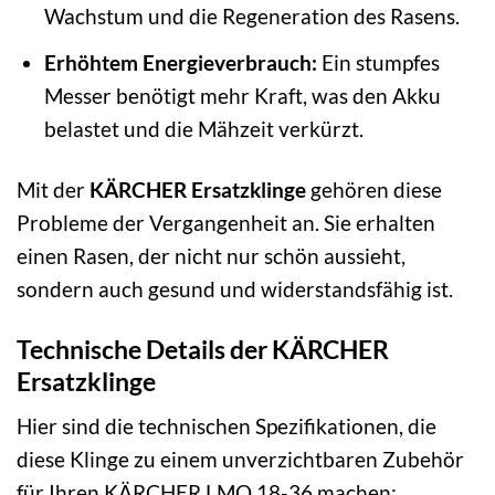
Wachstum und die Regeneration des Rasens.
Erhöhtem Energieverbrauch:
Ein stumpfes
Messer benötigt mehr Kraft, was den Akku
belastet und die Mähzeit verkürzt.
Mit der
KÄRCHER Ersatzklinge
gehören diese
Probleme der Vergangenheit an. Sie erhalten
einen Rasen, der nicht nur schön aussieht,
sondern auch gesund und widerstandsfähig ist.
Technische Details der KÄRCHER
Ersatzklinge
Hier sind die technischen Spezifikationen, die
diese Klinge zu einem unverzichtbaren Zubehör
für Ihren KÄRCHER LMO 18-36 machen: