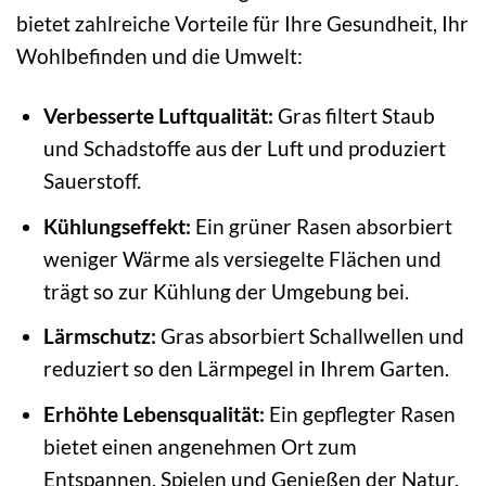
bietet zahlreiche Vorteile für Ihre Gesundheit, Ihr
Wohlbefinden und die Umwelt:
Verbesserte Luftqualität:
Gras filtert Staub
und Schadstoffe aus der Luft und produziert
Sauerstoff.
Kühlungseffekt:
Ein grüner Rasen absorbiert
weniger Wärme als versiegelte Flächen und
trägt so zur Kühlung der Umgebung bei.
Lärmschutz:
Gras absorbiert Schallwellen und
reduziert so den Lärmpegel in Ihrem Garten.
Erhöhte Lebensqualität:
Ein gepflegter Rasen
bietet einen angenehmen Ort zum
Entspannen, Spielen und Genießen der Natur.