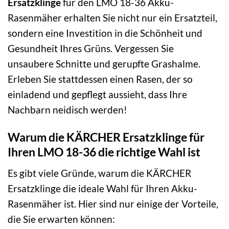
Ersatzklinge
für den LMO 18-36 Akku-
Rasenmäher erhalten Sie nicht nur ein Ersatzteil,
sondern eine Investition in die Schönheit und
Gesundheit Ihres Grüns. Vergessen Sie
unsaubere Schnitte und gerupfte Grashalme.
Erleben Sie stattdessen einen Rasen, der so
einladend und gepflegt aussieht, dass Ihre
Nachbarn neidisch werden!
Warum die KÄRCHER Ersatzklinge für
Ihren LMO 18-36 die richtige Wahl ist
Es gibt viele Gründe, warum die KÄRCHER
Ersatzklinge die ideale Wahl für Ihren Akku-
Rasenmäher ist. Hier sind nur einige der Vorteile,
die Sie erwarten können: