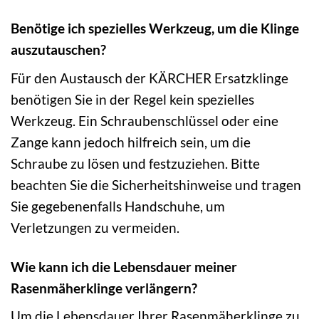
Benötige ich spezielles Werkzeug, um die Klinge
auszutauschen?
Für den Austausch der KÄRCHER Ersatzklinge
benötigen Sie in der Regel kein spezielles
Werkzeug. Ein Schraubenschlüssel oder eine
Zange kann jedoch hilfreich sein, um die
Schraube zu lösen und festzuziehen. Bitte
beachten Sie die Sicherheitshinweise und tragen
Sie gegebenenfalls Handschuhe, um
Verletzungen zu vermeiden.
Wie kann ich die Lebensdauer meiner
Rasenmäherklinge verlängern?
Um die Lebensdauer Ihrer Rasenmäherklinge zu