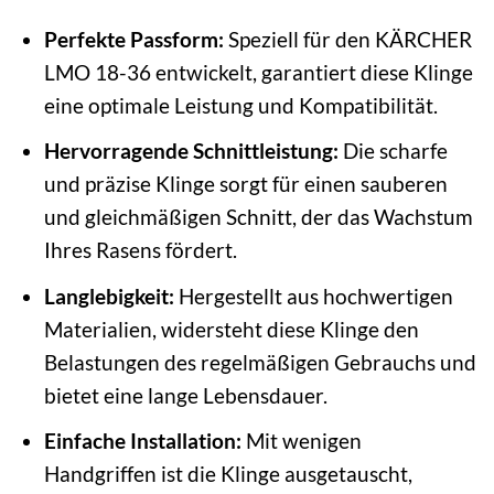
Perfekte Passform:
Speziell für den KÄRCHER
LMO 18-36 entwickelt, garantiert diese Klinge
eine optimale Leistung und Kompatibilität.
Hervorragende Schnittleistung:
Die scharfe
und präzise Klinge sorgt für einen sauberen
und gleichmäßigen Schnitt, der das Wachstum
Ihres Rasens fördert.
Langlebigkeit:
Hergestellt aus hochwertigen
Materialien, widersteht diese Klinge den
Belastungen des regelmäßigen Gebrauchs und
bietet eine lange Lebensdauer.
Einfache Installation:
Mit wenigen
Handgriffen ist die Klinge ausgetauscht,