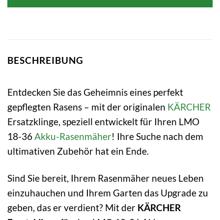
BESCHREIBUNG
Entdecken Sie das Geheimnis eines perfekt
gepflegten Rasens – mit der originalen
KÄRCHER
Ersatzklinge, speziell entwickelt für Ihren LMO
18-36
Akku-Rasenmäher
! Ihre Suche nach dem
ultimativen Zubehör hat ein Ende.
Sind Sie bereit, Ihrem Rasenmäher neues Leben
einzuhauchen und Ihrem Garten das Upgrade zu
geben, das er verdient? Mit der
KÄRCHER