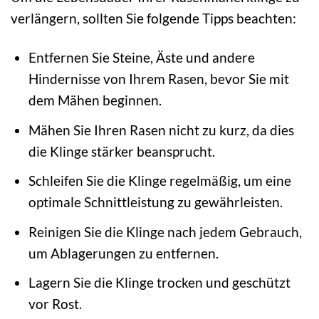
verlängern, sollten Sie folgende Tipps beachten:
Entfernen Sie Steine, Äste und andere
Hindernisse von Ihrem Rasen, bevor Sie mit
dem Mähen beginnen.
Mähen Sie Ihren Rasen nicht zu kurz, da dies
die Klinge stärker beansprucht.
Schleifen Sie die Klinge regelmäßig, um eine
optimale Schnittleistung zu gewährleisten.
Reinigen Sie die Klinge nach jedem Gebrauch,
um Ablagerungen zu entfernen.
Lagern Sie die Klinge trocken und geschützt
vor Rost.