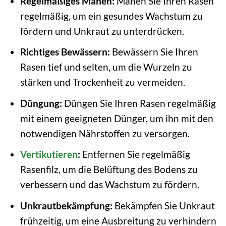
Regelmäßiges Mähen:
Mähen Sie Ihren Rasen
regelmäßig, um ein gesundes Wachstum zu
fördern und Unkraut zu unterdrücken.
Richtiges Bewässern:
Bewässern Sie Ihren
Rasen tief und selten, um die Wurzeln zu
stärken und Trockenheit zu vermeiden.
Düngung:
Düngen Sie Ihren Rasen regelmäßig
mit einem geeigneten Dünger, um ihn mit den
notwendigen Nährstoffen zu versorgen.
Vertikutieren
:
Entfernen Sie regelmäßig
Rasenfilz, um die Belüftung des Bodens zu
verbessern und das Wachstum zu fördern.
Unkrautbekämpfung:
Bekämpfen Sie Unkraut
frühzeitig, um eine Ausbreitung zu verhindern