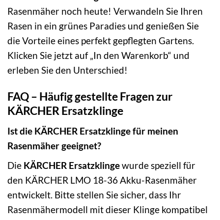
Rasenmäher noch heute! Verwandeln Sie Ihren
Rasen in ein grünes Paradies und genießen Sie
die Vorteile eines perfekt gepflegten Gartens.
Klicken Sie jetzt auf „In den Warenkorb“ und
erleben Sie den Unterschied!
FAQ – Häufig gestellte Fragen zur
KÄRCHER Ersatzklinge
Ist die KÄRCHER Ersatzklinge für meinen
Rasenmäher geeignet?
Die
KÄRCHER Ersatzklinge
wurde speziell für
den KÄRCHER LMO 18-36 Akku-Rasenmäher
entwickelt. Bitte stellen Sie sicher, dass Ihr
Rasenmähermodell mit dieser Klinge kompatibel