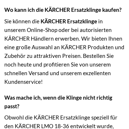
Wo kann ich die KÄRCHER Ersatzklinge kaufen?
Sie können die
KÄRCHER Ersatzklinge
in
unserem Online-Shop oder bei autorisierten
KÄRCHER Händlern erwerben. Wir bieten Ihnen
eine große Auswahl an KÄRCHER Produkten und
Zubehör zu attraktiven Preisen. Bestellen Sie
noch heute und profitieren Sie von unserem
schnellen Versand und unserem exzellenten
Kundenservice!
Was mache ich, wenn die Klinge nicht richtig
passt?
Obwohl die KÄRCHER Ersatzklinge speziell für
den KÄRCHER LMO 18-36 entwickelt wurde,