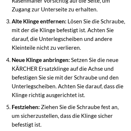
Rasenmäher vorsichtig auf die Seite, um
Zugang zur Unterseite zu erhalten.
Alte Klinge entfernen:
Lösen Sie die Schraube,
mit der die Klinge befestigt ist. Achten Sie
darauf, die Unterlegscheiben und andere
Kleinteile nicht zu verlieren.
Neue Klinge anbringen:
Setzen Sie die neue
KÄRCHER Ersatzklinge auf die Achse und
befestigen Sie sie mit der Schraube und den
Unterlegscheiben. Achten Sie darauf, dass die
Klinge richtig ausgerichtet ist.
Festziehen:
Ziehen Sie die Schraube fest an,
um sicherzustellen, dass die Klinge sicher
befestigt ist.