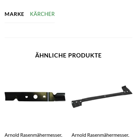
MARKE
KÄRCHER
ÄHNLICHE PRODUKTE
Arnold Rasenmähermesser,
Arnold Rasenmähermesser,