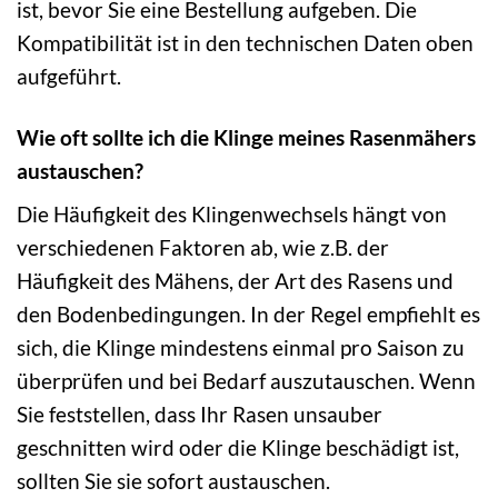
ist, bevor Sie eine Bestellung aufgeben. Die
Kompatibilität ist in den technischen Daten oben
aufgeführt.
Wie oft sollte ich die Klinge meines Rasenmähers
austauschen?
Die Häufigkeit des Klingenwechsels hängt von
verschiedenen Faktoren ab, wie z.B. der
Häufigkeit des Mähens, der Art des Rasens und
den Bodenbedingungen. In der Regel empfiehlt es
sich, die Klinge mindestens einmal pro Saison zu
überprüfen und bei Bedarf auszutauschen. Wenn
Sie feststellen, dass Ihr Rasen unsauber
geschnitten wird oder die Klinge beschädigt ist,
sollten Sie sie sofort austauschen.