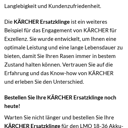
Langlebigkeit und Kundenzufriedenheit.
Die
KÄRCHER Ersatzklinge
ist ein weiteres
Beispiel für das Engagement von KÄRCHER für
Exzellenz. Sie wurde entwickelt, um Ihnen eine
optimale Leistung und eine lange Lebensdauer zu
bieten, damit Sie Ihren Rasen immer in bestem
Zustand halten können. Vertrauen Sie auf die
Erfahrung und das Know-how von KÄRCHER
und erleben Sie den Unterschied.
Bestellen Sie Ihre KÄRCHER Ersatzklinge noch
heute!
Warten Sie nicht länger und bestellen Sie Ihre
KÄRCHER Ersatzklinge
für den LMO 18-36 Akku-