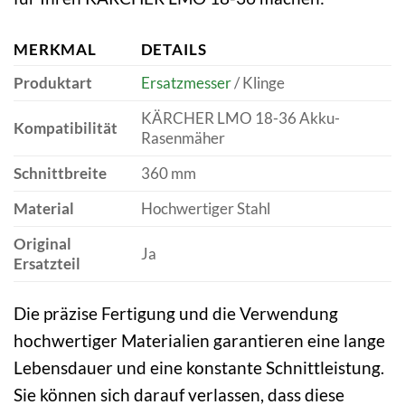
MERKMAL
DETAILS
Produktart
Ersatzmesser
/ Klinge
KÄRCHER LMO 18-36 Akku-
Kompatibilität
Rasenmäher
Schnittbreite
360 mm
Material
Hochwertiger Stahl
Original
Ja
Ersatzteil
Die präzise Fertigung und die Verwendung
hochwertiger Materialien garantieren eine lange
Lebensdauer und eine konstante Schnittleistung.
Sie können sich darauf verlassen, dass diese