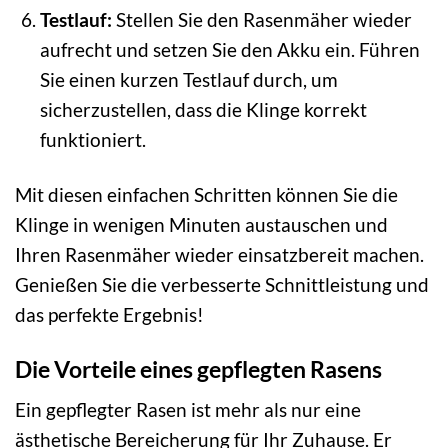
Testlauf:
Stellen Sie den Rasenmäher wieder
aufrecht und setzen Sie den Akku ein. Führen
Sie einen kurzen Testlauf durch, um
sicherzustellen, dass die Klinge korrekt
funktioniert.
Mit diesen einfachen Schritten können Sie die
Klinge in wenigen Minuten austauschen und
Ihren Rasenmäher wieder einsatzbereit machen.
Genießen Sie die verbesserte Schnittleistung und
das perfekte Ergebnis!
Die Vorteile eines gepflegten Rasens
Ein gepflegter Rasen ist mehr als nur eine
ästhetische Bereicherung für Ihr Zuhause. Er