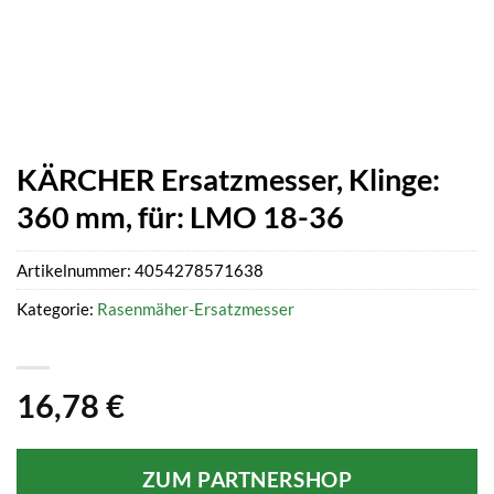
KÄRCHER Ersatzmesser, Klinge:
360 mm, für: LMO 18-36
Artikelnummer:
4054278571638
Kategorie:
Rasenmäher-Ersatzmesser
16,78
€
ZUM PARTNERSHOP