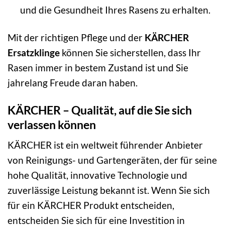
und die Gesundheit Ihres Rasens zu erhalten.
Mit der richtigen Pflege und der
KÄRCHER
Ersatzklinge
können Sie sicherstellen, dass Ihr
Rasen immer in bestem Zustand ist und Sie
jahrelang Freude daran haben.
KÄRCHER – Qualität, auf die Sie sich
verlassen können
KÄRCHER ist ein weltweit führender Anbieter
von Reinigungs- und Gartengeräten, der für seine
hohe Qualität, innovative Technologie und
zuverlässige Leistung bekannt ist. Wenn Sie sich
für ein KÄRCHER Produkt entscheiden,
entscheiden Sie sich für eine Investition in