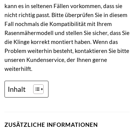
kann es in seltenen Fällen vorkommen, dass sie
nicht richtig passt. Bitte überprüfen Sie in diesem
Fall nochmals die Kompatibilität mit Ihrem
Rasenmähermodell und stellen Sie sicher, dass Sie
die Klinge korrekt montiert haben. Wenn das
Problem weiterhin besteht, kontaktieren Sie bitte
unseren Kundenservice, der Ihnen gerne
weiterhilft.
Inhalt
ZUSÄTZLICHE INFORMATIONEN