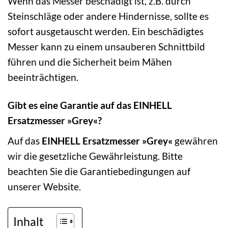
Wenn das Messer beschädigt ist, z.B. durch
Steinschläge oder andere Hindernisse, sollte es
sofort ausgetauscht werden. Ein beschädigtes
Messer kann zu einem unsauberen Schnittbild
führen und die Sicherheit beim Mähen
beeinträchtigen.
Gibt es eine Garantie auf das EINHELL
Ersatzmesser »Grey«?
Auf das
EINHELL Ersatzmesser »Grey«
gewähren
wir die gesetzliche Gewährleistung. Bitte
beachten Sie die Garantiebedingungen auf
unserer Website.
Inhalt