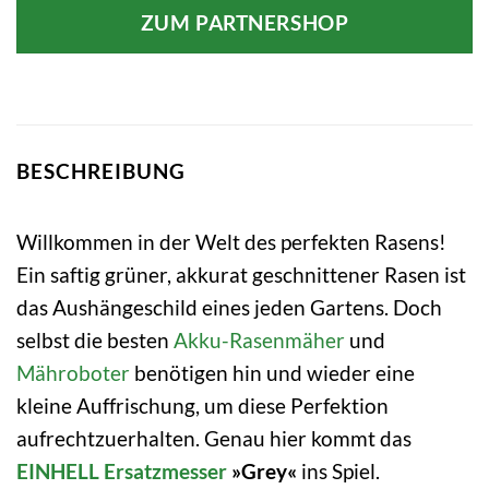
ZUM PARTNERSHOP
BESCHREIBUNG
Willkommen in der Welt des perfekten Rasens!
Ein saftig grüner, akkurat geschnittener Rasen ist
das Aushängeschild eines jeden Gartens. Doch
selbst die besten
Akku-Rasenmäher
und
Mähroboter
benötigen hin und wieder eine
kleine Auffrischung, um diese Perfektion
aufrechtzuerhalten. Genau hier kommt das
EINHELL
Ersatzmesser
»Grey«
ins Spiel.