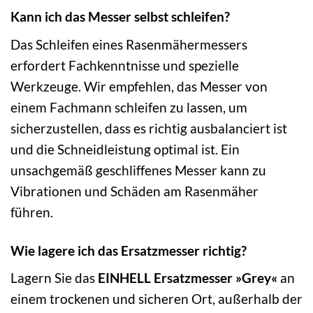
Kann ich das Messer selbst schleifen?
Das Schleifen eines Rasenmähermessers
erfordert Fachkenntnisse und spezielle
Werkzeuge. Wir empfehlen, das Messer von
einem Fachmann schleifen zu lassen, um
sicherzustellen, dass es richtig ausbalanciert ist
und die Schneidleistung optimal ist. Ein
unsachgemäß geschliffenes Messer kann zu
Vibrationen und Schäden am Rasenmäher
führen.
Wie lagere ich das Ersatzmesser richtig?
Lagern Sie das
EINHELL Ersatzmesser »Grey«
an
einem trockenen und sicheren Ort, außerhalb der