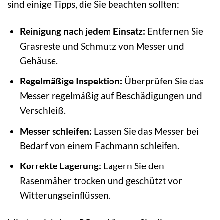
sind einige Tipps, die Sie beachten sollten:
Reinigung nach jedem Einsatz:
Entfernen Sie
Grasreste und Schmutz von Messer und
Gehäuse.
Regelmäßige Inspektion:
Überprüfen Sie das
Messer regelmäßig auf Beschädigungen und
Verschleiß.
Messer schleifen:
Lassen Sie das Messer bei
Bedarf von einem Fachmann schleifen.
Korrekte Lagerung:
Lagern Sie den
Rasenmäher trocken und geschützt vor
Witterungseinflüssen.