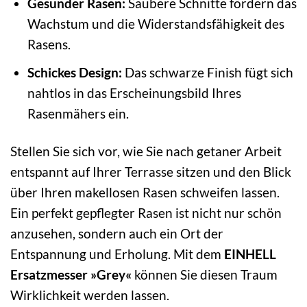
Gesunder Rasen:
Saubere Schnitte fördern das
Wachstum und die Widerstandsfähigkeit des
Rasens.
Schickes Design:
Das schwarze Finish fügt sich
nahtlos in das Erscheinungsbild Ihres
Rasenmähers ein.
Stellen Sie sich vor, wie Sie nach getaner Arbeit
entspannt auf Ihrer Terrasse sitzen und den Blick
über Ihren makellosen Rasen schweifen lassen.
Ein perfekt gepflegter Rasen ist nicht nur schön
anzusehen, sondern auch ein Ort der
Entspannung und Erholung. Mit dem
EINHELL
Ersatzmesser »Grey«
können Sie diesen Traum
Wirklichkeit werden lassen.