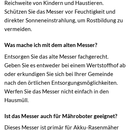
Reichweite von Kindern und Haustieren.
Schützen Sie das Messer vor Feuchtigkeit und
direkter Sonneneinstrahlung, um Rostbildung zu
vermeiden.
Was mache ich mit dem alten Messer?
Entsorgen Sie das alte Messer fachgerecht.
Geben Sie es entweder bei einem Wertstoffhof ab
oder erkundigen Sie sich bei Ihrer Gemeinde
nach den örtlichen Entsorgungsmöglichkeiten.
Werfen Sie das Messer nicht einfach in den
Hausmüll.
Ist das Messer auch für Mähroboter geeignet?
Dieses Messer ist primär für Akku-Rasenmäher