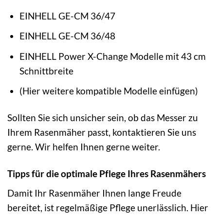
EINHELL GE-CM 36/47
EINHELL GE-CM 36/48
EINHELL Power X-Change Modelle mit 43 cm
Schnittbreite
(Hier weitere kompatible Modelle einfügen)
Sollten Sie sich unsicher sein, ob das Messer zu
Ihrem Rasenmäher passt, kontaktieren Sie uns
gerne. Wir helfen Ihnen gerne weiter.
Tipps für die optimale Pflege Ihres Rasenmähers
Damit Ihr Rasenmäher Ihnen lange Freude
bereitet, ist regelmäßige Pflege unerlässlich. Hier