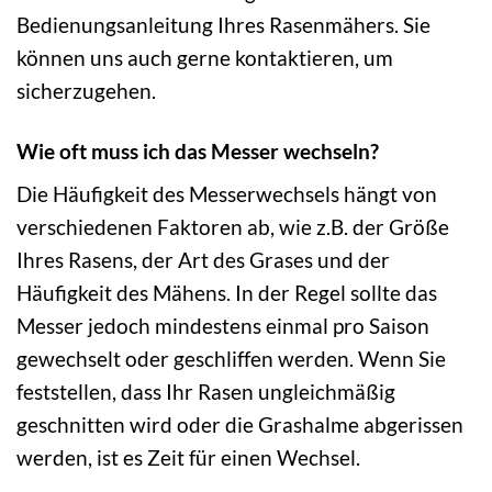
Bedienungsanleitung Ihres Rasenmähers. Sie
können uns auch gerne kontaktieren, um
sicherzugehen.
Wie oft muss ich das Messer wechseln?
Die Häufigkeit des Messerwechsels hängt von
verschiedenen Faktoren ab, wie z.B. der Größe
Ihres Rasens, der Art des Grases und der
Häufigkeit des Mähens. In der Regel sollte das
Messer jedoch mindestens einmal pro Saison
gewechselt oder geschliffen werden. Wenn Sie
feststellen, dass Ihr Rasen ungleichmäßig
geschnitten wird oder die Grashalme abgerissen
werden, ist es Zeit für einen Wechsel.