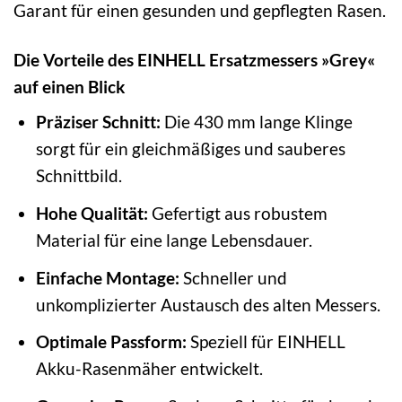
Garant für einen gesunden und gepflegten Rasen.
Die Vorteile des EINHELL Ersatzmessers »Grey«
auf einen Blick
Präziser Schnitt:
Die 430 mm lange Klinge
sorgt für ein gleichmäßiges und sauberes
Schnittbild.
Hohe Qualität:
Gefertigt aus robustem
Material für eine lange Lebensdauer.
Einfache Montage:
Schneller und
unkomplizierter Austausch des alten Messers.
Optimale Passform:
Speziell für EINHELL
Akku-Rasenmäher entwickelt.