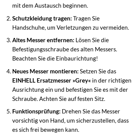
mit dem Austausch beginnen.
Schutzkleidung tragen:
Tragen Sie
Handschuhe, um Verletzungen zu vermeiden.
Altes Messer entfernen:
Lösen Sie die
Befestigungsschraube des alten Messers.
Beachten Sie die Einbaurichtung!
Neues Messer montieren:
Setzen Sie das
EINHELL Ersatzmesser »Grey«
in der richtigen
Ausrichtung ein und befestigen Sie es mit der
Schraube. Achten Sie auf festen Sitz.
Funktionsprüfung:
Drehen Sie das Messer
vorsichtig von Hand, um sicherzustellen, dass
es sich frei bewegen kann.