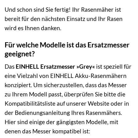
Und schon sind Sie fertig! Ihr Rasenmäher ist
bereit für den nächsten Einsatz und Ihr Rasen
wird es Ihnen danken.
Für welche Modelle ist das Ersatzmesser
geeignet?
Das
EINHELL Ersatzmesser »Grey«
ist speziell für
eine Vielzahl von EINHELL Akku-Rasenmähern
konzipiert. Um sicherzustellen, dass das Messer
zu Ihrem Modell passt, überprüfen Sie bitte die
Kompatibilitätsliste auf unserer Website oder in
der Bedienungsanleitung Ihres Rasenmähers.
Hier sind einige der gängigsten Modelle, mit
denen das Messer kompatibel ist: