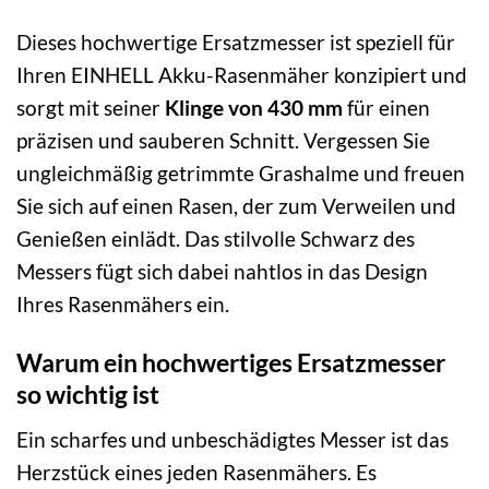
Dieses hochwertige Ersatzmesser ist speziell für
Ihren EINHELL Akku-Rasenmäher konzipiert und
sorgt mit seiner
Klinge von 430 mm
für einen
präzisen und sauberen Schnitt. Vergessen Sie
ungleichmäßig getrimmte Grashalme und freuen
Sie sich auf einen Rasen, der zum Verweilen und
Genießen einlädt. Das stilvolle Schwarz des
Messers fügt sich dabei nahtlos in das Design
Ihres Rasenmähers ein.
Warum ein hochwertiges Ersatzmesser
so wichtig ist
Ein scharfes und unbeschädigtes Messer ist das
Herzstück eines jeden Rasenmähers. Es