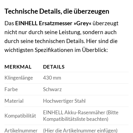
Technische Details, die überzeugen
Das
EINHELL Ersatzmesser »Grey«
überzeugt
nicht nur durch seine Leistung, sondern auch
durch seine technischen Details. Hier sind die
wichtigsten Spezifikationen im Überblick:
MERKMAL
DETAILS
Klingenlänge
430 mm
Farbe
Schwarz
Material
Hochwertiger Stahl
EINHELL Akku-Rasenmäher (Bitte
Kompatibilität
Kompatibilitätsliste beachten)
Artikelnummer
(Hier die Artikelnummer einfügen)