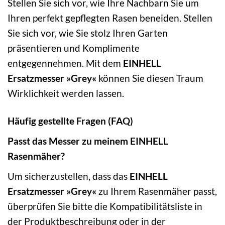
Stellen Sie sich vor, wie Ihre Nachbarn Sie um
Ihren perfekt gepflegten Rasen beneiden. Stellen
Sie sich vor, wie Sie stolz Ihren Garten
präsentieren und Komplimente
entgegennehmen. Mit dem
EINHELL
Ersatzmesser »Grey«
können Sie diesen Traum
Wirklichkeit werden lassen.
Häufig gestellte Fragen (FAQ)
Passt das Messer zu meinem EINHELL
Rasenmäher?
Um sicherzustellen, dass das
EINHELL
Ersatzmesser »Grey«
zu Ihrem Rasenmäher passt,
überprüfen Sie bitte die Kompatibilitätsliste in
der Produktbeschreibung oder in der