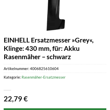
EINHELL Ersatzmesser »Grey«,
Klinge: 430 mm, für: Akku
Rasenmäher – schwarz
Artikelnummer:
4006825610604
Kategorie:
Rasenmäher-Ersatzmesser
22,79
€