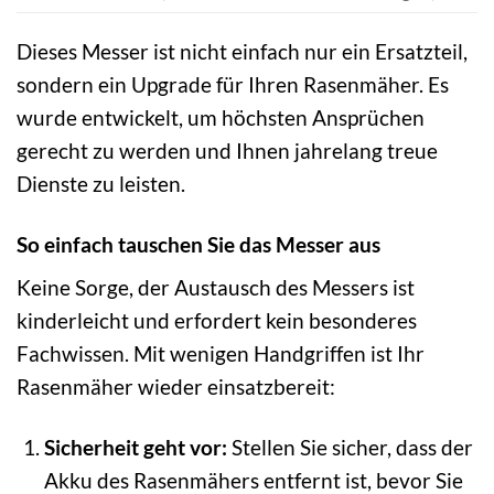
Dieses Messer ist nicht einfach nur ein Ersatzteil,
sondern ein Upgrade für Ihren Rasenmäher. Es
wurde entwickelt, um höchsten Ansprüchen
gerecht zu werden und Ihnen jahrelang treue
Dienste zu leisten.
So einfach tauschen Sie das Messer aus
Keine Sorge, der Austausch des Messers ist
kinderleicht und erfordert kein besonderes
Fachwissen. Mit wenigen Handgriffen ist Ihr
Rasenmäher wieder einsatzbereit:
Sicherheit geht vor:
Stellen Sie sicher, dass der
Akku des Rasenmähers entfernt ist, bevor Sie