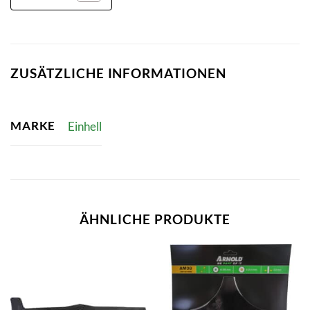
ZUSÄTZLICHE INFORMATIONEN
MARKE
Einhell
ÄHNLICHE PRODUKTE