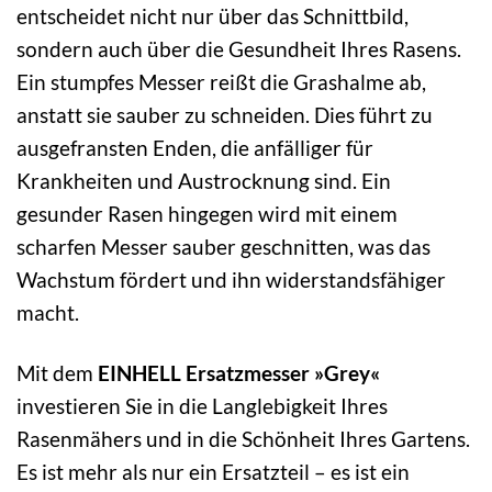
entscheidet nicht nur über das Schnittbild,
sondern auch über die Gesundheit Ihres Rasens.
Ein stumpfes Messer reißt die Grashalme ab,
anstatt sie sauber zu schneiden. Dies führt zu
ausgefransten Enden, die anfälliger für
Krankheiten und Austrocknung sind. Ein
gesunder Rasen hingegen wird mit einem
scharfen Messer sauber geschnitten, was das
Wachstum fördert und ihn widerstandsfähiger
macht.
Mit dem
EINHELL Ersatzmesser »Grey«
investieren Sie in die Langlebigkeit Ihres
Rasenmähers und in die Schönheit Ihres Gartens.
Es ist mehr als nur ein Ersatzteil – es ist ein