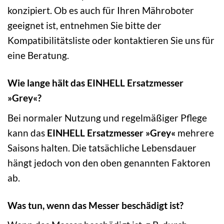
konzipiert. Ob es auch für Ihren Mähroboter
geeignet ist, entnehmen Sie bitte der
Kompatibilitätsliste oder kontaktieren Sie uns für
eine Beratung.
Wie lange hält das EINHELL Ersatzmesser
»Grey«?
Bei normaler Nutzung und regelmäßiger Pflege
kann das
EINHELL Ersatzmesser »Grey«
mehrere
Saisons halten. Die tatsächliche Lebensdauer
hängt jedoch von den oben genannten Faktoren
ab.
Was tun, wenn das Messer beschädigt ist?