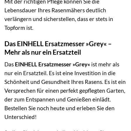
Mit der richtigen Pflege können Sie die
Lebensdauer Ihres Rasenmähers deutlich
verlängern und sicherstellen, dass er stets in
Topform ist.
Das EINHELL Ersatzmesser »Grey« –
Mehr als nur ein Ersatzteil
Das
EINHELL Ersatzmesser »Grey«
ist mehr als
nur ein Ersatzteil. Es ist eine Investition in die
Schönheit und Gesundheit Ihres Rasens. Es ist ein
Versprechen für einen perfekt gepflegten Garten,
der zum Entspannen und Genießen einlädt.
Bestellen Sie noch heute und erleben Sie den
Unterschied!