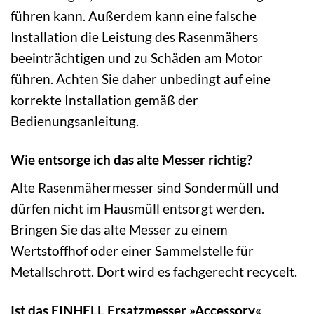
führen kann. Außerdem kann eine falsche
Installation die Leistung des Rasenmähers
beeinträchtigen und zu Schäden am Motor
führen. Achten Sie daher unbedingt auf eine
korrekte Installation gemäß der
Bedienungsanleitung.
Wie entsorge ich das alte Messer richtig?
Alte Rasenmähermesser sind Sondermüll und
dürfen nicht im Hausmüll entsorgt werden.
Bringen Sie das alte Messer zu einem
Wertstoffhof oder einer Sammelstelle für
Metallschrott. Dort wird es fachgerecht recycelt.
Ist das EINHELL Ersatzmesser »Accessory«