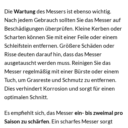
Die
Wartung
des Messers ist ebenso wichtig.
Nach jedem Gebrauch sollten Sie das Messer auf
Beschädigungen überprüfen. Kleine Kerben oder
Scharten können Sie mit einer Feile oder einem
Schleifstein entfernen. Größere Schäden oder
Risse deuten darauf hin, dass das Messer
ausgetauscht werden muss. Reinigen Sie das
Messer regelmäßig mit einer Bürste oder einem
Tuch, um Grasreste und Schmutz zu entfernen.
Dies verhindert Korrosion und sorgt für einen
optimalen Schnitt.
Es empfiehlt sich, das Messer
ein- bis zweimal pro
Saison zu schärfen
. Ein scharfes Messer sorgt