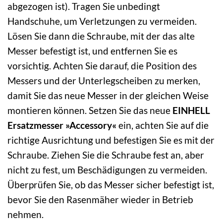
abgezogen ist). Tragen Sie unbedingt
Handschuhe, um Verletzungen zu vermeiden.
Lösen Sie dann die Schraube, mit der das alte
Messer befestigt ist, und entfernen Sie es
vorsichtig. Achten Sie darauf, die Position des
Messers und der Unterlegscheiben zu merken,
damit Sie das neue Messer in der gleichen Weise
montieren können. Setzen Sie das neue
EINHELL
Ersatzmesser »Accessory«
ein, achten Sie auf die
richtige Ausrichtung und befestigen Sie es mit der
Schraube. Ziehen Sie die Schraube fest an, aber
nicht zu fest, um Beschädigungen zu vermeiden.
Überprüfen Sie, ob das Messer sicher befestigt ist,
bevor Sie den Rasenmäher wieder in Betrieb
nehmen.