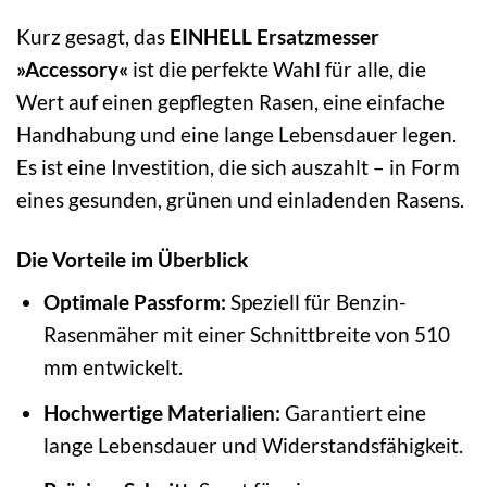
Kurz gesagt, das
EINHELL Ersatzmesser
»Accessory«
ist die perfekte Wahl für alle, die
Wert auf einen gepflegten Rasen, eine einfache
Handhabung und eine lange Lebensdauer legen.
Es ist eine Investition, die sich auszahlt – in Form
eines gesunden, grünen und einladenden Rasens.
Die Vorteile im Überblick
Optimale Passform:
Speziell für Benzin-
Rasenmäher mit einer Schnittbreite von 510
mm entwickelt.
Hochwertige Materialien:
Garantiert eine
lange Lebensdauer und Widerstandsfähigkeit.