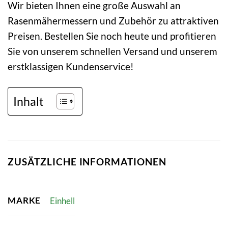
Wir bieten Ihnen eine große Auswahl an
Rasenmähermessern und Zubehör zu attraktiven
Preisen. Bestellen Sie noch heute und profitieren
Sie von unserem schnellen Versand und unserem
erstklassigen Kundenservice!
Inhalt
ZUSÄTZLICHE INFORMATIONEN
MARKE
Einhell