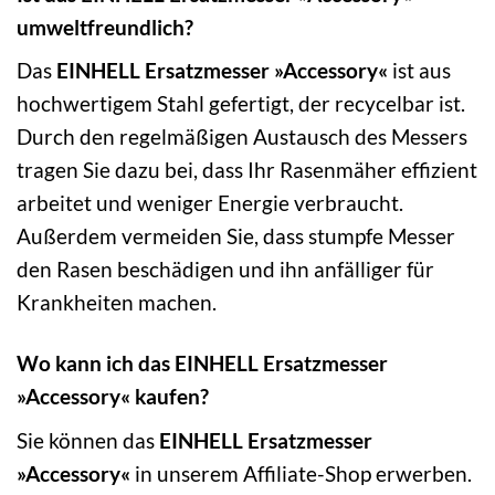
umweltfreundlich?
Das
EINHELL Ersatzmesser »Accessory«
ist aus
hochwertigem Stahl gefertigt, der recycelbar ist.
Durch den regelmäßigen Austausch des Messers
tragen Sie dazu bei, dass Ihr Rasenmäher effizient
arbeitet und weniger Energie verbraucht.
Außerdem vermeiden Sie, dass stumpfe Messer
den Rasen beschädigen und ihn anfälliger für
Krankheiten machen.
Wo kann ich das EINHELL Ersatzmesser
»Accessory« kaufen?
Sie können das
EINHELL Ersatzmesser
»Accessory«
in unserem Affiliate-Shop erwerben.