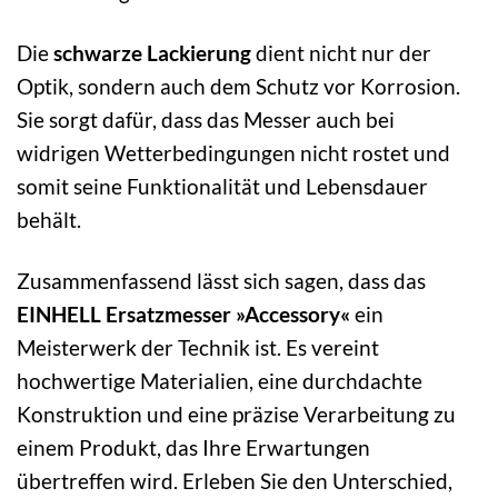
Die
schwarze Lackierung
dient nicht nur der
Optik, sondern auch dem Schutz vor Korrosion.
Sie sorgt dafür, dass das Messer auch bei
widrigen Wetterbedingungen nicht rostet und
somit seine Funktionalität und Lebensdauer
behält.
Zusammenfassend lässt sich sagen, dass das
EINHELL Ersatzmesser »Accessory«
ein
Meisterwerk der Technik ist. Es vereint
hochwertige Materialien, eine durchdachte
Konstruktion und eine präzise Verarbeitung zu
einem Produkt, das Ihre Erwartungen
übertreffen wird. Erleben Sie den Unterschied,