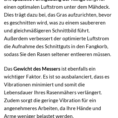
einen optimalen Luftstrom unter dem Mähdeck.
Dies trägt dazu bei, das Gras aufzurichten, bevor
es geschnitten wird, was zu einem saubereren
und gleichmäßigeren Schnittbild führt.
Außerdem verbessert der optimierte Luftstrom
die Aufnahme des Schnittguts in den Fangkorb,
sodass Sie den Rasen seltener entleeren müssen.
Das
Gewicht des Messers
ist ebenfalls ein
wichtiger Faktor. Es ist so ausbalanciert, dass es
Vibrationen minimiert und somit die
Lebensdauer Ihres Rasenmähers verlängert.
Zudem sorgt die geringe Vibration für ein
angenehmeres Arbeiten, da Ihre Hände und
Arme weniger belastet werden.