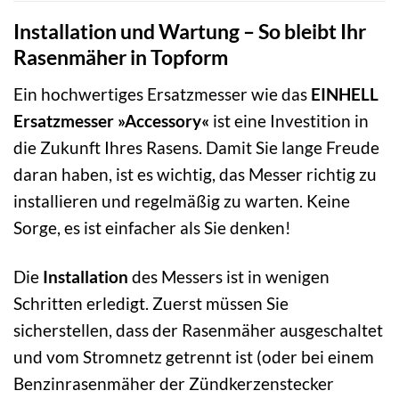
Installation und Wartung – So bleibt Ihr
Rasenmäher in Topform
Ein hochwertiges Ersatzmesser wie das
EINHELL
Ersatzmesser »Accessory«
ist eine Investition in
die Zukunft Ihres Rasens. Damit Sie lange Freude
daran haben, ist es wichtig, das Messer richtig zu
installieren und regelmäßig zu warten. Keine
Sorge, es ist einfacher als Sie denken!
Die
Installation
des Messers ist in wenigen
Schritten erledigt. Zuerst müssen Sie
sicherstellen, dass der Rasenmäher ausgeschaltet
und vom Stromnetz getrennt ist (oder bei einem
Benzinrasenmäher der Zündkerzenstecker