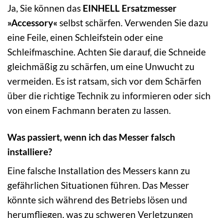
Ja, Sie können das
EINHELL Ersatzmesser
»Accessory«
selbst schärfen. Verwenden Sie dazu
eine Feile, einen Schleifstein oder eine
Schleifmaschine. Achten Sie darauf, die Schneide
gleichmäßig zu schärfen, um eine Unwucht zu
vermeiden. Es ist ratsam, sich vor dem Schärfen
über die richtige Technik zu informieren oder sich
von einem Fachmann beraten zu lassen.
Was passiert, wenn ich das Messer falsch
installiere?
Eine falsche Installation des Messers kann zu
gefährlichen Situationen führen. Das Messer
könnte sich während des Betriebs lösen und
herumfliegen, was zu schweren Verletzungen