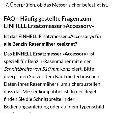
Überprüfen, ob das Messer sicher befestigt ist.
FAQ – Häufig gestellte Fragen zum
EINHELL Ersatzmesser »Accessory«
Ist das EINHELL Ersatzmesser »Accessory« für
alle Benzin-Rasenmäher geeignet?
Das
EINHELL Ersatzmesser »Accessory«
ist
speziell für Benzin-Rasenmäher mit einer
Schnittbreite von 510 mm
konzipiert. Bitte
überprüfen Sie vor dem Kauf die technischen
Daten Ihres Rasenmähers, um sicherzustellen,
dass das Messer kompatibel ist. In der Regel
finden Sie die Schnittbreite in der
Bedienungsanleitung oder auf dem Typenschild