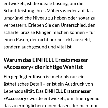
entwickelt, ist die ideale Lösung, um die
Schnittleistung Ihres Mähers wieder auf das
ursprüngliche Niveau zu heben oder sogar zu
verbessern. Erleben Sie den Unterschied, den
scharfe, präzise Klingen machen können – für
einen Rasen, der nicht nur perfekt aussieht,
sondern auch gesund und vital ist.
Warum das EINHELL Ersatzmesser
»Accessory« die richtige Wahl ist
Ein gepflegter Rasen ist mehr als nur ein
ästhetisches Detail – er ist ein Ausdruck von
Lebensqualität. Das
EINHELL Ersatzmesser
»Accessory«
wurde entwickelt, um Ihnen genau
das zu ermöglichen: einen Rasen, der nicht nur