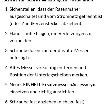
Sicherstellen, dass der Rasenmäher
ausgeschaltet und vom Stromnetz getrennt ist
(oder Zündkerzenstecker abziehen).
Handschuhe tragen, um Verletzungen zu
vermeiden.
Schraube lösen, mit der das alte Messer
befestigt ist.
Altes Messer vorsichtig entfernen und
Position der Unterlegscheiben merken.
Neues
EINHELL Ersatzmesser »Accessory«
einsetzen und richtig ausrichten.
Schraube fest anziehen (nicht zu fest).