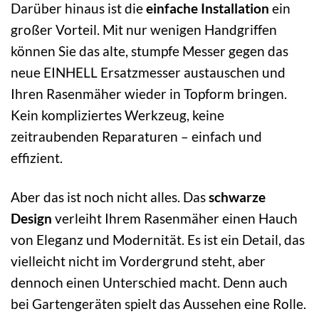
Darüber hinaus ist die
einfache Installation
ein
großer Vorteil. Mit nur wenigen Handgriffen
können Sie das alte, stumpfe Messer gegen das
neue EINHELL Ersatzmesser austauschen und
Ihren Rasenmäher wieder in Topform bringen.
Kein kompliziertes Werkzeug, keine
zeitraubenden Reparaturen – einfach und
effizient.
Aber das ist noch nicht alles. Das
schwarze
Design
verleiht Ihrem Rasenmäher einen Hauch
von Eleganz und Modernität. Es ist ein Detail, das
vielleicht nicht im Vordergrund steht, aber
dennoch einen Unterschied macht. Denn auch
bei Gartengeräten spielt das Aussehen eine Rolle.