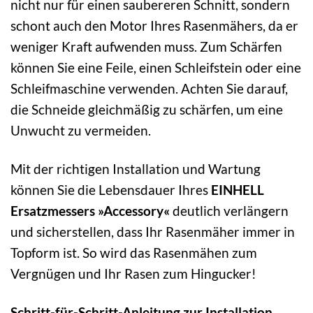
nicht nur für einen saubereren Schnitt, sondern
schont auch den Motor Ihres Rasenmähers, da er
weniger Kraft aufwenden muss. Zum Schärfen
können Sie eine Feile, einen Schleifstein oder eine
Schleifmaschine verwenden. Achten Sie darauf,
die Schneide gleichmäßig zu schärfen, um eine
Unwucht zu vermeiden.
Mit der richtigen Installation und Wartung
können Sie die Lebensdauer Ihres
EINHELL
Ersatzmessers »Accessory«
deutlich verlängern
und sicherstellen, dass Ihr Rasenmäher immer in
Topform ist. So wird das Rasenmähen zum
Vergnügen und Ihr Rasen zum Hingucker!
Schritt-für-Schritt-Anleitung zur Installation