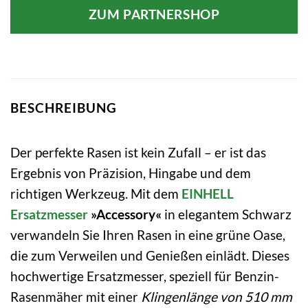
ZUM PARTNERSHOP
BESCHREIBUNG
Der perfekte Rasen ist kein Zufall – er ist das
Ergebnis von Präzision, Hingabe und dem
richtigen Werkzeug. Mit dem
EINHELL
Ersatzmesser
»Accessory«
in elegantem Schwarz
verwandeln Sie Ihren Rasen in eine grüne Oase,
die zum Verweilen und Genießen einlädt. Dieses
hochwertige Ersatzmesser, speziell für Benzin-
Rasenmäher mit einer
Klingenlänge von 510 mm