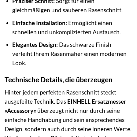
Präziser Schnitt:
Sorgt für einen
gleichmäßigen und sauberen Rasenschnitt.
Einfache Installation:
Ermöglicht einen
schnellen und unkomplizierten Austausch.
Elegantes Design:
Das schwarze Finish
verleiht Ihrem Rasenmäher einen modernen
Look.
Technische Details, die überzeugen
Hinter jedem perfekten Rasenschnitt steckt
ausgefeilte Technik. Das
EINHELL Ersatzmesser
»Accessory«
überzeugt nicht nur durch seine
einfache Handhabung und sein ansprechendes
Design, sondern auch durch seine inneren Werte.