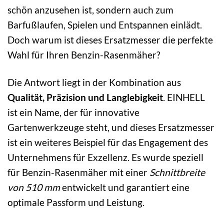
schön anzusehen ist, sondern auch zum
Barfußlaufen, Spielen und Entspannen einlädt.
Doch warum ist dieses Ersatzmesser die perfekte
Wahl für Ihren Benzin-Rasenmäher?
Die Antwort liegt in der Kombination aus
Qualität, Präzision und Langlebigkeit
. EINHELL
ist ein Name, der für innovative
Gartenwerkzeuge steht, und dieses Ersatzmesser
ist ein weiteres Beispiel für das Engagement des
Unternehmens für Exzellenz. Es wurde speziell
für Benzin-Rasenmäher mit einer
Schnittbreite
von 510 mm
entwickelt und garantiert eine
optimale Passform und Leistung.