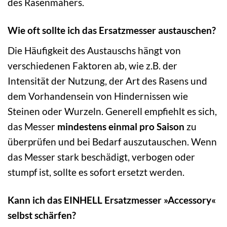
des Rasenmähers.
Wie oft sollte ich das Ersatzmesser austauschen?
Die Häufigkeit des Austauschs hängt von
verschiedenen Faktoren ab, wie z.B. der
Intensität der Nutzung, der Art des Rasens und
dem Vorhandensein von Hindernissen wie
Steinen oder Wurzeln. Generell empfiehlt es sich,
das Messer
mindestens einmal pro Saison
zu
überprüfen und bei Bedarf auszutauschen. Wenn
das Messer stark beschädigt, verbogen oder
stumpf ist, sollte es sofort ersetzt werden.
Kann ich das EINHELL Ersatzmesser »Accessory«
selbst schärfen?