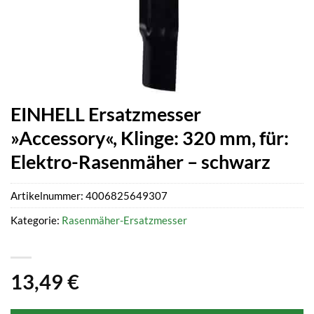
EINHELL Ersatzmesser
»Accessory«, Klinge: 320 mm, für:
Elektro-Rasenmäher – schwarz
Artikelnummer:
4006825649307
Kategorie:
Rasenmäher-Ersatzmesser
13,49
€