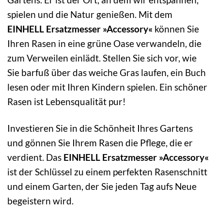
spielen und die Natur genießen. Mit dem
EINHELL Ersatzmesser »Accessory«
können Sie
Ihren Rasen in eine grüne Oase verwandeln, die
zum Verweilen einlädt. Stellen Sie sich vor, wie
Sie barfuß über das weiche Gras laufen, ein Buch
lesen oder mit Ihren Kindern spielen. Ein schöner
Rasen ist Lebensqualität pur!
Investieren Sie in die Schönheit Ihres Gartens
und gönnen Sie Ihrem Rasen die Pflege, die er
verdient. Das
EINHELL Ersatzmesser »Accessory«
ist der Schlüssel zu einem perfekten Rasenschnitt
und einem Garten, der Sie jeden Tag aufs Neue
begeistern wird.