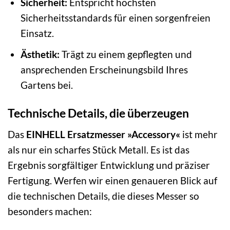
Sicherheit:
Entspricht höchsten
Sicherheitsstandards für einen sorgenfreien
Einsatz.
Ästhetik:
Trägt zu einem gepflegten und
ansprechenden Erscheinungsbild Ihres
Gartens bei.
Technische Details, die überzeugen
Das
EINHELL Ersatzmesser »Accessory«
ist mehr
als nur ein scharfes Stück Metall. Es ist das
Ergebnis sorgfältiger Entwicklung und präziser
Fertigung. Werfen wir einen genaueren Blick auf
die technischen Details, die dieses Messer so
besonders machen: