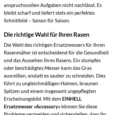
anspruchsvollen Aufgaben nicht nachlässt. Es
bleibt scharf und liefert stets ein perfektes
Schnittbild – Saison für Saison.
Die richtige Wahl für Ihren Rasen
Die Wahl des richtigen Ersatzmessers für Ihren
Rasenmäher ist entscheidend für die Gesundheit
und das Aussehen Ihres Rasens. Ein stumpfes
oder beschädigtes Messer kann das Gras
ausreißen, anstatt es sauber zu schneiden. Dies
führt zu ungleichmäßigen Halmen, braunen
Spitzen und einem insgesamt ungepflegten
Erscheinungsbild. Mit dem
EINHELL
Ersatzmesser »Accessory«
können Sie diese
Probleme vermeiden und sicherstellen, dass Ihr