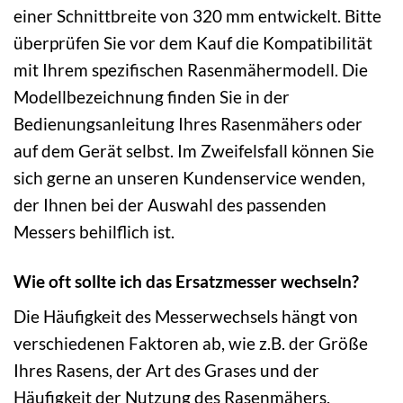
einer Schnittbreite von 320 mm entwickelt. Bitte
überprüfen Sie vor dem Kauf die Kompatibilität
mit Ihrem spezifischen Rasenmähermodell. Die
Modellbezeichnung finden Sie in der
Bedienungsanleitung Ihres Rasenmähers oder
auf dem Gerät selbst. Im Zweifelsfall können Sie
sich gerne an unseren Kundenservice wenden,
der Ihnen bei der Auswahl des passenden
Messers behilflich ist.
Wie oft sollte ich das Ersatzmesser wechseln?
Die Häufigkeit des Messerwechsels hängt von
verschiedenen Faktoren ab, wie z.B. der Größe
Ihres Rasens, der Art des Grases und der
Häufigkeit der Nutzung des Rasenmähers.