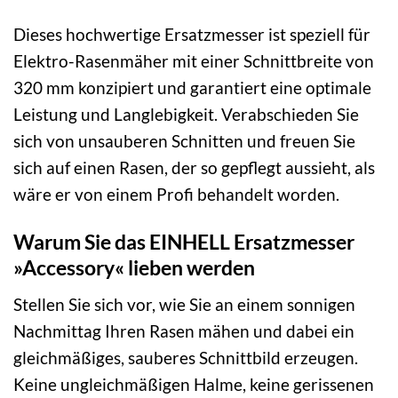
Dieses hochwertige Ersatzmesser ist speziell für
Elektro-Rasenmäher mit einer Schnittbreite von
320 mm konzipiert und garantiert eine optimale
Leistung und Langlebigkeit. Verabschieden Sie
sich von unsauberen Schnitten und freuen Sie
sich auf einen Rasen, der so gepflegt aussieht, als
wäre er von einem Profi behandelt worden.
Warum Sie das EINHELL Ersatzmesser
»Accessory« lieben werden
Stellen Sie sich vor, wie Sie an einem sonnigen
Nachmittag Ihren Rasen mähen und dabei ein
gleichmäßiges, sauberes Schnittbild erzeugen.
Keine ungleichmäßigen Halme, keine gerissenen