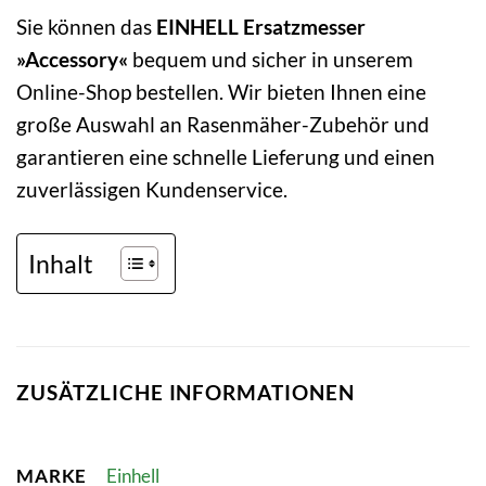
Sie können das
EINHELL Ersatzmesser
»Accessory«
bequem und sicher in unserem
Online-Shop bestellen. Wir bieten Ihnen eine
große Auswahl an Rasenmäher-Zubehör und
garantieren eine schnelle Lieferung und einen
zuverlässigen Kundenservice.
Inhalt
ZUSÄTZLICHE INFORMATIONEN
MARKE
Einhell