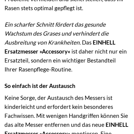
Rasen stets optimal gepflegt ist.
Ein scharfer Schnitt fördert das gesunde
Wachstum des Grases und verhindert die
Ausbreitung von Krankheiten.
Das
EINHELL
Ersatzmesser »Accessory«
ist daher nicht nur ein
Ersatzteil, sondern ein wichtiger Bestandteil
Ihrer Rasenpflege-Routine.
So einfach ist der Austausch
Keine Sorge, der Austausch des Messers ist
kinderleicht und erfordert kein besonderes
Fachwissen. Mit wenigen Handgriffen können Sie
das alte Messer entfernen und das neue
EINHELL
Ersatzmesser »Accessory«
montieren. Eine