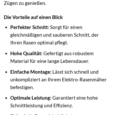
Zügen zu genießen.
Die Vorteile auf einen Blick
Perfekter Schnitt:
Sorgt für einen
gleichmäßigen und sauberen Schnitt, der
Ihren Rasen optimal pflegt.
Hohe Qualität:
Gefertigt aus robustem
Material für eine lange Lebensdauer.
Einfache Montage:
Lässt sich schnell und
unkompliziert an Ihrem Elektro-Rasenmäher
befestigen.
Optimale Leistung:
Garantiert eine hohe
Schnittleistung und Effizienz.