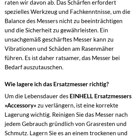
raten wir davon ab. Das Schärfen erfordert
spezielles Werkzeug und Fachkenntnisse, um die
Balance des Messers nicht zu beeinträchtigen
und die Sicherheit zu gewährleisten. Ein
unsachgemäß geschärftes Messer kann zu
Vibrationen und Schäden am Rasenmäher
führen. Es ist daher ratsamer, das Messer bei
Bedarf auszutauschen.
Wie lagere ich das Ersatzmesser richtig?
Um die Lebensdauer des
EINHELL Ersatzmessers
»Accessory«
zu verlängern, ist eine korrekte
Lagerung wichtig. Reinigen Sie das Messer nach
jedem Gebrauch gründlich von Grasresten und
Schmutz. Lagern Sie es an einem trockenen und