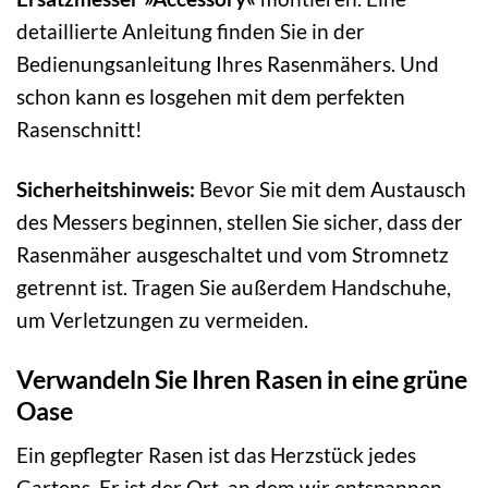
detaillierte Anleitung finden Sie in der
Bedienungsanleitung Ihres Rasenmähers. Und
schon kann es losgehen mit dem perfekten
Rasenschnitt!
Sicherheitshinweis:
Bevor Sie mit dem Austausch
des Messers beginnen, stellen Sie sicher, dass der
Rasenmäher ausgeschaltet und vom Stromnetz
getrennt ist. Tragen Sie außerdem Handschuhe,
um Verletzungen zu vermeiden.
Verwandeln Sie Ihren Rasen in eine grüne
Oase
Ein gepflegter Rasen ist das Herzstück jedes
Gartens. Er ist der Ort, an dem wir entspannen,