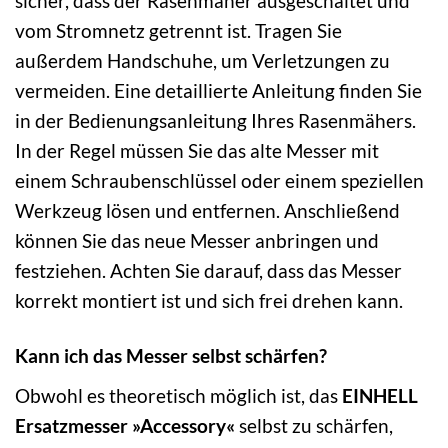
sicher, dass der Rasenmäher ausgeschaltet und
vom Stromnetz getrennt ist. Tragen Sie
außerdem Handschuhe, um Verletzungen zu
vermeiden. Eine detaillierte Anleitung finden Sie
in der Bedienungsanleitung Ihres Rasenmähers.
In der Regel müssen Sie das alte Messer mit
einem Schraubenschlüssel oder einem speziellen
Werkzeug lösen und entfernen. Anschließend
können Sie das neue Messer anbringen und
festziehen. Achten Sie darauf, dass das Messer
korrekt montiert ist und sich frei drehen kann.
Kann ich das Messer selbst schärfen?
Obwohl es theoretisch möglich ist, das
EINHELL
Ersatzmesser »Accessory«
selbst zu schärfen,