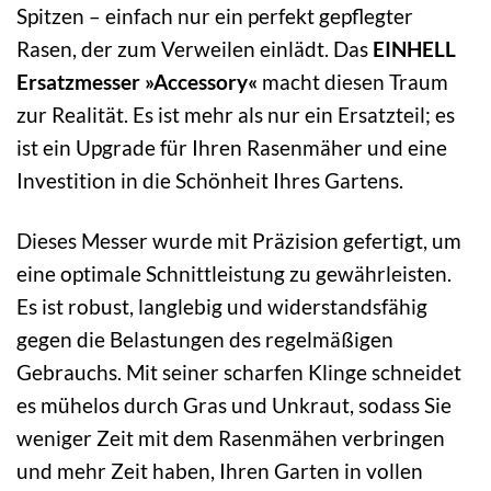
Spitzen – einfach nur ein perfekt gepflegter
Rasen, der zum Verweilen einlädt. Das
EINHELL
Ersatzmesser »Accessory«
macht diesen Traum
zur Realität. Es ist mehr als nur ein Ersatzteil; es
ist ein Upgrade für Ihren Rasenmäher und eine
Investition in die Schönheit Ihres Gartens.
Dieses Messer wurde mit Präzision gefertigt, um
eine optimale Schnittleistung zu gewährleisten.
Es ist robust, langlebig und widerstandsfähig
gegen die Belastungen des regelmäßigen
Gebrauchs. Mit seiner scharfen Klinge schneidet
es mühelos durch Gras und Unkraut, sodass Sie
weniger Zeit mit dem Rasenmähen verbringen
und mehr Zeit haben, Ihren Garten in vollen