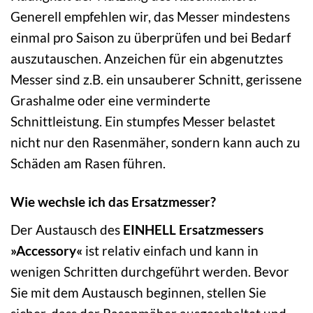
Generell empfehlen wir, das Messer mindestens
einmal pro Saison zu überprüfen und bei Bedarf
auszutauschen. Anzeichen für ein abgenutztes
Messer sind z.B. ein unsauberer Schnitt, gerissene
Grashalme oder eine verminderte
Schnittleistung. Ein stumpfes Messer belastet
nicht nur den Rasenmäher, sondern kann auch zu
Schäden am Rasen führen.
Wie wechsle ich das Ersatzmesser?
Der Austausch des
EINHELL Ersatzmessers
»Accessory«
ist relativ einfach und kann in
wenigen Schritten durchgeführt werden. Bevor
Sie mit dem Austausch beginnen, stellen Sie