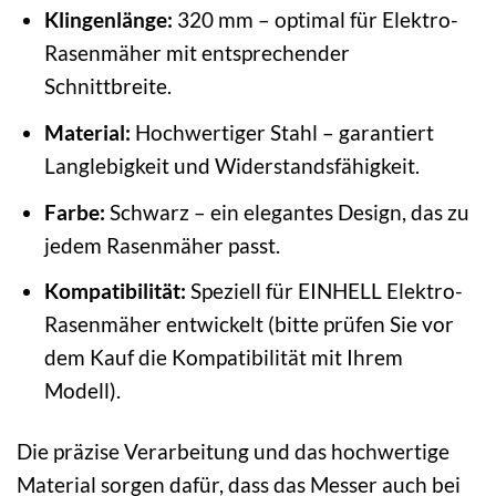
Klingenlänge:
320 mm – optimal für Elektro-
Rasenmäher mit entsprechender
Schnittbreite.
Material:
Hochwertiger Stahl – garantiert
Langlebigkeit und Widerstandsfähigkeit.
Farbe:
Schwarz – ein elegantes Design, das zu
jedem Rasenmäher passt.
Kompatibilität:
Speziell für EINHELL Elektro-
Rasenmäher entwickelt (bitte prüfen Sie vor
dem Kauf die Kompatibilität mit Ihrem
Modell).
Die präzise Verarbeitung und das hochwertige
Material sorgen dafür, dass das Messer auch bei