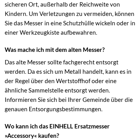
sicheren Ort, außerhalb der Reichweite von
Kindern. Um Verletzungen zu vermeiden, können
Sie das Messer in eine Schutzhülle wickeln oder in
einer Werkzeugkiste aufbewahren.
Was mache ich mit dem alten Messer?
Das alte Messer sollte fachgerecht entsorgt
werden. Da es sich um Metall handelt, kann es in
der Regel über den Wertstoffhof oder eine
ähnliche Sammelstelle entsorgt werden.
Informieren Sie sich bei Ihrer Gemeinde über die
genauen Entsorgungsbestimmungen.
Wo kann ich das EINHELL Ersatzmesser
»Accessory« kaufen?