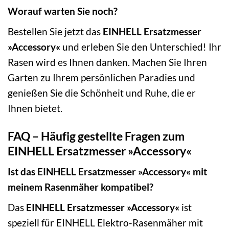
Worauf warten Sie noch?
Bestellen Sie jetzt das
EINHELL Ersatzmesser
»Accessory«
und erleben Sie den Unterschied! Ihr
Rasen wird es Ihnen danken. Machen Sie Ihren
Garten zu Ihrem persönlichen Paradies und
genießen Sie die Schönheit und Ruhe, die er
Ihnen bietet.
FAQ – Häufig gestellte Fragen zum
EINHELL Ersatzmesser »Accessory«
Ist das EINHELL Ersatzmesser »Accessory« mit
meinem Rasenmäher kompatibel?
Das
EINHELL Ersatzmesser »Accessory«
ist
speziell für EINHELL Elektro-Rasenmäher mit