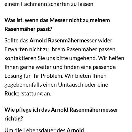
einem Fachmann schärfen zu lassen.
Was ist, wenn das Messer nicht zu meinem
Rasenmäher passt?
Sollte das
Arnold Rasenmähermesser
wider
Erwarten nicht zu Ihrem Rasenmäher passen,
kontaktieren Sie uns bitte umgehend. Wir helfen
Ihnen gerne weiter und finden eine passende
Lösung für Ihr Problem. Wir bieten Ihnen
gegebenenfalls einen Umtausch oder eine
Rückerstattung an.
Wie pflege ich das Arnold Rasenmähermesser
richtig?
Um die Lebensdauer des
Arnold