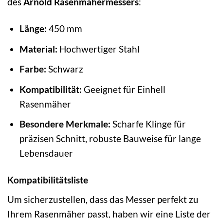
des
Arnold Rasenmähermessers
:
Länge:
450 mm
Material:
Hochwertiger Stahl
Farbe:
Schwarz
Kompatibilität:
Geeignet für Einhell
Rasenmäher
Besondere Merkmale:
Scharfe Klinge für
präzisen Schnitt, robuste Bauweise für lange
Lebensdauer
Kompatibilitätsliste
Um sicherzustellen, dass das Messer perfekt zu
Ihrem Rasenmäher passt, haben wir eine Liste der