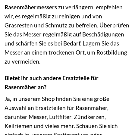
Rasenmähermessers
zu verlängern, empfehlen
wir, es regelmäßig zu reinigen und von
Grasresten und Schmutz zu befreien. Überprüfen
Sie das Messer regelmäßig auf Beschädigungen
und schärfen Sie es bei Bedarf. Lagern Sie das
Messer an einem trockenen Ort, um Rostbildung
zu vermeiden.
Bietet ihr auch andere Ersatzteile für
Rasenmäher an?
Ja, in unserem Shop finden Sie eine große
Auswahl an Ersatzteilen für Rasenmäher,
darunter Messer, Luftfilter, Zündkerzen,
Keilriemen und vieles mehr. Schauen Sie sich
einfach in unserem Sortiment um oder