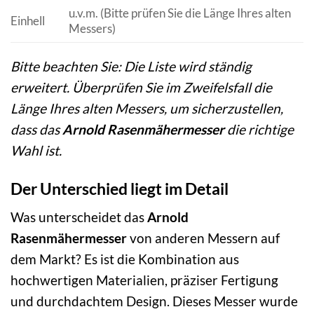
u.v.m. (Bitte prüfen Sie die Länge Ihres alten
Einhell
Messers)
Bitte beachten Sie: Die Liste wird ständig
erweitert. Überprüfen Sie im Zweifelsfall die
Länge Ihres alten Messers, um sicherzustellen,
dass das
Arnold Rasenmähermesser
die richtige
Wahl ist.
Der Unterschied liegt im Detail
Was unterscheidet das
Arnold
Rasenmähermesser
von anderen Messern auf
dem Markt? Es ist die Kombination aus
hochwertigen Materialien, präziser Fertigung
und durchdachtem Design. Dieses Messer wurde