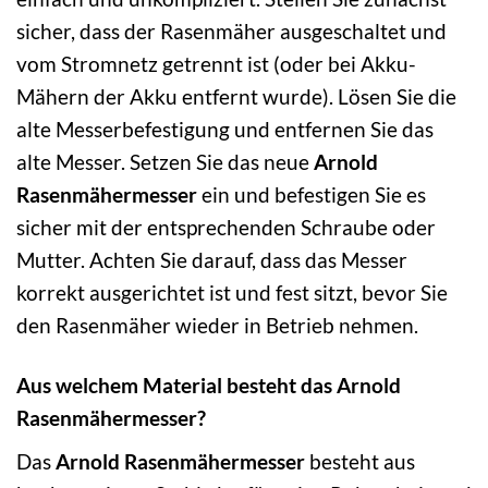
sicher, dass der Rasenmäher ausgeschaltet und
vom Stromnetz getrennt ist (oder bei Akku-
Mähern der Akku entfernt wurde). Lösen Sie die
alte Messerbefestigung und entfernen Sie das
alte Messer. Setzen Sie das neue
Arnold
Rasenmähermesser
ein und befestigen Sie es
sicher mit der entsprechenden Schraube oder
Mutter. Achten Sie darauf, dass das Messer
korrekt ausgerichtet ist und fest sitzt, bevor Sie
den Rasenmäher wieder in Betrieb nehmen.
Aus welchem Material besteht das Arnold
Rasenmähermesser?
Das
Arnold Rasenmähermesser
besteht aus