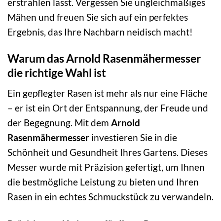
erstrahlen lässt. Vergessen Sie ungleichmäßiges
Mähen und freuen Sie sich auf ein perfektes
Ergebnis, das Ihre Nachbarn neidisch macht!
Warum das Arnold Rasenmähermesser
die richtige Wahl ist
Ein gepflegter Rasen ist mehr als nur eine Fläche
– er ist ein Ort der Entspannung, der Freude und
der Begegnung. Mit dem
Arnold
Rasenmähermesser
investieren Sie in die
Schönheit und Gesundheit Ihres Gartens. Dieses
Messer wurde mit Präzision gefertigt, um Ihnen
die bestmögliche Leistung zu bieten und Ihren
Rasen in ein echtes Schmuckstück zu verwandeln.