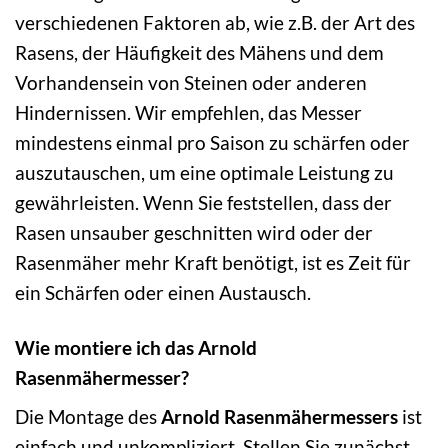
verschiedenen Faktoren ab, wie z.B. der Art des
Rasens, der Häufigkeit des Mähens und dem
Vorhandensein von Steinen oder anderen
Hindernissen. Wir empfehlen, das Messer
mindestens einmal pro Saison zu schärfen oder
auszutauschen, um eine optimale Leistung zu
gewährleisten. Wenn Sie feststellen, dass der
Rasen unsauber geschnitten wird oder der
Rasenmäher mehr Kraft benötigt, ist es Zeit für
ein Schärfen oder einen Austausch.
Wie montiere ich das Arnold
Rasenmähermesser?
Die Montage des
Arnold Rasenmähermessers
ist
einfach und unkompliziert. Stellen Sie zunächst