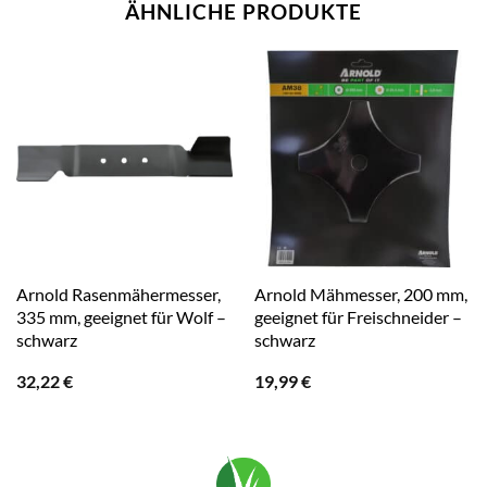
ÄHNLICHE PRODUKTE
Arnold Rasenmähermesser,
Arnold Mähmesser, 200 mm,
335 mm, geeignet für Wolf –
geeignet für Freischneider –
schwarz
schwarz
32,22
€
19,99
€