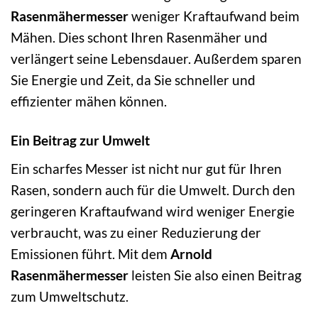
Rasenmähermesser
weniger Kraftaufwand beim
Mähen. Dies schont Ihren Rasenmäher und
verlängert seine Lebensdauer. Außerdem sparen
Sie Energie und Zeit, da Sie schneller und
effizienter mähen können.
Ein Beitrag zur Umwelt
Ein scharfes Messer ist nicht nur gut für Ihren
Rasen, sondern auch für die Umwelt. Durch den
geringeren Kraftaufwand wird weniger Energie
verbraucht, was zu einer Reduzierung der
Emissionen führt. Mit dem
Arnold
Rasenmähermesser
leisten Sie also einen Beitrag
zum Umweltschutz.