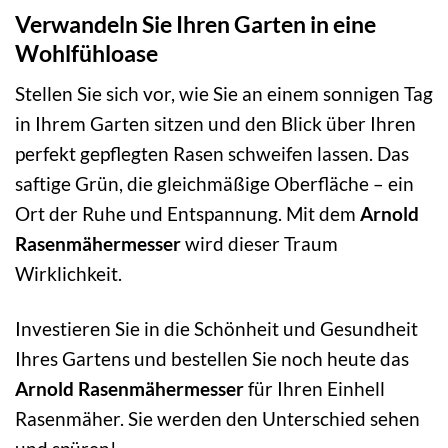
Verwandeln Sie Ihren Garten in eine
Wohlfühloase
Stellen Sie sich vor, wie Sie an einem sonnigen Tag
in Ihrem Garten sitzen und den Blick über Ihren
perfekt gepflegten Rasen schweifen lassen. Das
saftige Grün, die gleichmäßige Oberfläche – ein
Ort der Ruhe und Entspannung. Mit dem
Arnold
Rasenmähermesser
wird dieser Traum
Wirklichkeit.
Investieren Sie in die Schönheit und Gesundheit
Ihres Gartens und bestellen Sie noch heute das
Arnold Rasenmähermesser
für Ihren Einhell
Rasenmäher. Sie werden den Unterschied sehen