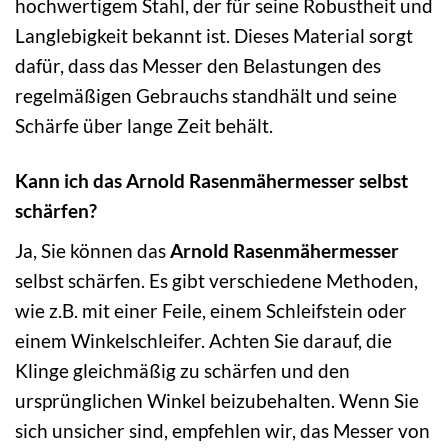
hochwertigem Stahl, der für seine Robustheit und
Langlebigkeit bekannt ist. Dieses Material sorgt
dafür, dass das Messer den Belastungen des
regelmäßigen Gebrauchs standhält und seine
Schärfe über lange Zeit behält.
Kann ich das Arnold Rasenmähermesser selbst
schärfen?
Ja, Sie können das
Arnold Rasenmähermesser
selbst schärfen. Es gibt verschiedene Methoden,
wie z.B. mit einer Feile, einem Schleifstein oder
einem Winkelschleifer. Achten Sie darauf, die
Klinge gleichmäßig zu schärfen und den
ursprünglichen Winkel beizubehalten. Wenn Sie
sich unsicher sind, empfehlen wir, das Messer von