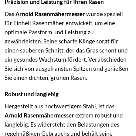
Präzision und Leistung für Ihren Rasen
Das
Arnold Rasenmähermesser
wurde speziell
für Einhell Rasenmäher entwickelt, um eine
optimale Passform und Leistung zu
gewährleisten. Seine scharfe Klinge sorgt für
einen sauberen Schnitt, der das Gras schont und
ein gesundes Wachstum fördert. Verabschieden
Sie sich von ausgefransten Spitzen und genießen
Sie einen dichten, grünen Rasen.
Robust und langlebig
Hergestellt aus hochwertigem Stahl, ist das
Arnold Rasenmähermesser
extrem robust und
langlebig. Es widersteht den Belastungen des
regelmäßigen Gebrauchs und behält seine