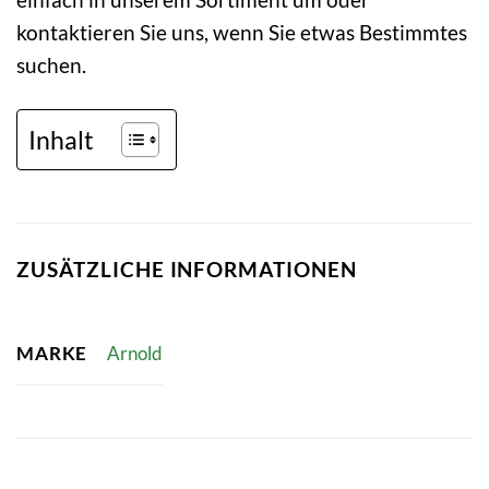
kontaktieren Sie uns, wenn Sie etwas Bestimmtes
suchen.
Inhalt
ZUSÄTZLICHE INFORMATIONEN
MARKE
Arnold