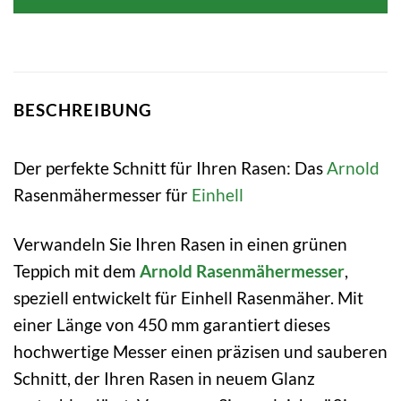
BESCHREIBUNG
Der perfekte Schnitt für Ihren Rasen: Das
Arnold
Rasenmähermesser für
Einhell
Verwandeln Sie Ihren Rasen in einen grünen
Teppich mit dem
Arnold Rasenmähermesser
,
speziell entwickelt für Einhell Rasenmäher. Mit
einer Länge von 450 mm garantiert dieses
hochwertige Messer einen präzisen und sauberen
Schnitt, der Ihren Rasen in neuem Glanz