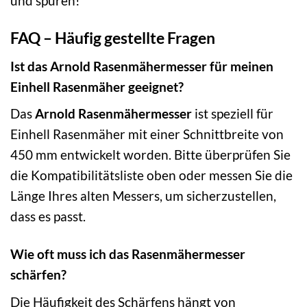
und spüren!
FAQ – Häufig gestellte Fragen
Ist das Arnold Rasenmähermesser für meinen
Einhell Rasenmäher geeignet?
Das
Arnold Rasenmähermesser
ist speziell für
Einhell Rasenmäher mit einer Schnittbreite von
450 mm entwickelt worden. Bitte überprüfen Sie
die Kompatibilitätsliste oben oder messen Sie die
Länge Ihres alten Messers, um sicherzustellen,
dass es passt.
Wie oft muss ich das Rasenmähermesser
schärfen?
Die Häufigkeit des Schärfens hängt von