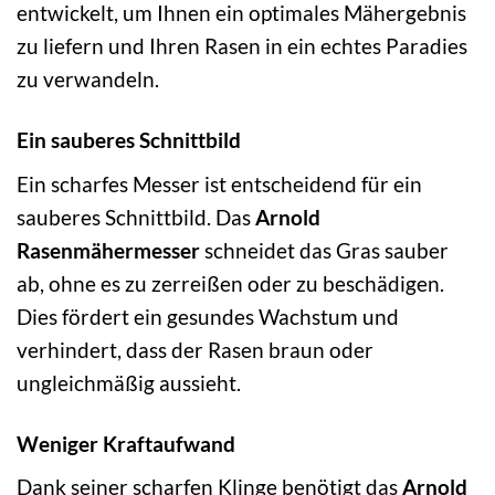
entwickelt, um Ihnen ein optimales Mähergebnis
zu liefern und Ihren Rasen in ein echtes Paradies
zu verwandeln.
Ein sauberes Schnittbild
Ein scharfes Messer ist entscheidend für ein
sauberes Schnittbild. Das
Arnold
Rasenmähermesser
schneidet das Gras sauber
ab, ohne es zu zerreißen oder zu beschädigen.
Dies fördert ein gesundes Wachstum und
verhindert, dass der Rasen braun oder
ungleichmäßig aussieht.
Weniger Kraftaufwand
Dank seiner scharfen Klinge benötigt das
Arnold