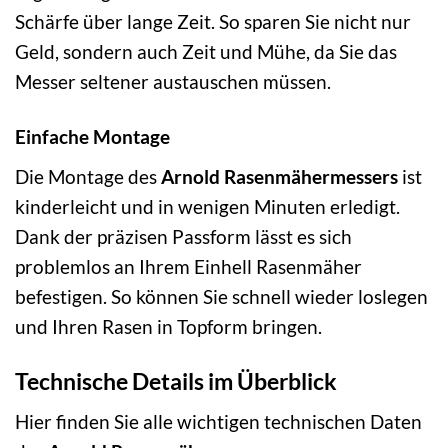
Schärfe über lange Zeit. So sparen Sie nicht nur
Geld, sondern auch Zeit und Mühe, da Sie das
Messer seltener austauschen müssen.
Einfache Montage
Die Montage des
Arnold Rasenmähermessers
ist
kinderleicht und in wenigen Minuten erledigt.
Dank der präzisen Passform lässt es sich
problemlos an Ihrem Einhell Rasenmäher
befestigen. So können Sie schnell wieder loslegen
und Ihren Rasen in Topform bringen.
Technische Details im Überblick
Hier finden Sie alle wichtigen technischen Daten