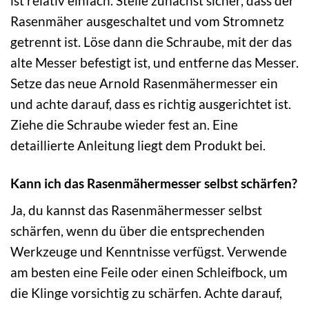
ist relativ einfach. Stelle zunächst sicher, dass der
Rasenmäher ausgeschaltet und vom Stromnetz
getrennt ist. Löse dann die Schraube, mit der das
alte Messer befestigt ist, und entferne das Messer.
Setze das neue Arnold Rasenmähermesser ein
und achte darauf, dass es richtig ausgerichtet ist.
Ziehe die Schraube wieder fest an. Eine
detaillierte Anleitung liegt dem Produkt bei.
Kann ich das Rasenmähermesser selbst schärfen?
Ja, du kannst das Rasenmähermesser selbst
schärfen, wenn du über die entsprechenden
Werkzeuge und Kenntnisse verfügst. Verwende
am besten eine Feile oder einen Schleifbock, um
die Klinge vorsichtig zu schärfen. Achte darauf,