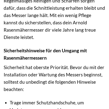
Regelmäßiges Reinigen und Schärfen sorgen
dafür, dass die Schnittleistung erhalten bleibt und
das Messer lange hält. Mit ein wenig Pflege
kannst du sicherstellen, dass dein Arnold
Rasenmähermesser dir viele Jahre lang treue
Dienste leistet.
Sicherheitshinweise für den Umgang mit
Rasenmähermessern
Sicherheit hat oberste Priorität. Bevor du mit der
Installation oder Wartung des Messers beginnst,
solltest du unbedingt die folgenden Hinweise
beachten:
Trage immer Schutzhandschuhe, um