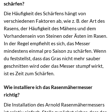
schärfen?
Die Häufigkeit des Schärfens hängt von
verschiedenen Faktoren ab, wie z. B. der Art des
Rasens, der Häufigkeit des Mähens und dem
Vorhandensein von Steinen oder Ästen im Rasen.
In der Regel empfiehlt es sich, das Messer
mindestens einmal pro Saison zu schärfen. Wenn
du feststellst, dass das Gras nicht mehr sauber
geschnitten wird oder das Messer stumpf wirkt,
ist es Zeit zum Schärfen.
Wie installiere ich das Rasenmähermesser
richtig?
Die Installation des Arnold Rasenmähermessers