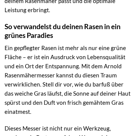
deinem Rasenmäher passt und die optimale
Leistung erbringt.
So verwandelst du deinen Rasen in ein
grünes Paradies
Ein gepflegter Rasen ist mehr als nur eine grüne
Fläche – er ist ein Ausdruck von Lebensqualität
und ein Ort der Entspannung. Mit dem Arnold
Rasenmähermesser kannst du diesen Traum
verwirklichen. Stell dir vor, wie du barfuß über
das weiche Gras läufst, die Sonne auf deiner Haut
spürst und den Duft von frisch gemähtem Gras
einatmest.
Dieses Messer ist nicht nur ein Werkzeug,