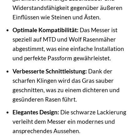
Widerstandsfähigkeit gegenüber äußeren
Einflüssen wie Steinen und Ästen.
Optimale Kompatibilität:
Das Messer ist
speziell auf MTD und Wolf Rasenmäher
abgestimmt, was eine einfache Installation
und perfekte Passform gewährleistet.
Verbesserte Schnittleistung:
Dank der
scharfen Klingen wird das Gras sauber
geschnitten, was zu einem dichteren und
gesünderen Rasen führt.
Elegantes Design:
Die schwarze Lackierung
verleiht dem Messer ein modernes und
ansprechendes Aussehen.