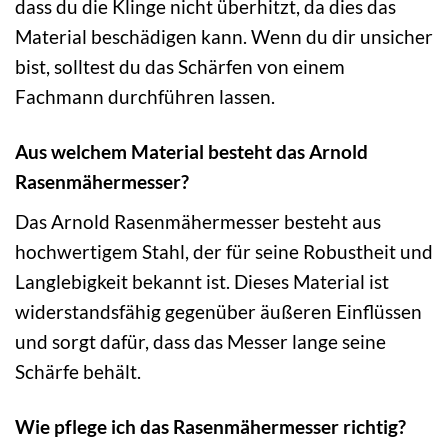
dass du die Klinge nicht überhitzt, da dies das
Material beschädigen kann. Wenn du dir unsicher
bist, solltest du das Schärfen von einem
Fachmann durchführen lassen.
Aus welchem Material besteht das Arnold
Rasenmähermesser?
Das Arnold Rasenmähermesser besteht aus
hochwertigem Stahl, der für seine Robustheit und
Langlebigkeit bekannt ist. Dieses Material ist
widerstandsfähig gegenüber äußeren Einflüssen
und sorgt dafür, dass das Messer lange seine
Schärfe behält.
Wie pflege ich das Rasenmähermesser richtig?