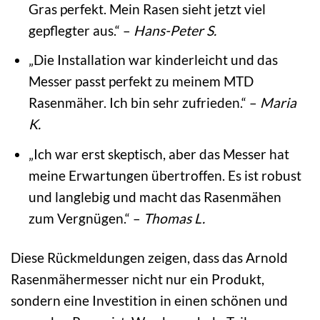
Gras perfekt. Mein Rasen sieht jetzt viel
gepflegter aus.“ –
Hans-Peter S.
„Die Installation war kinderleicht und das
Messer passt perfekt zu meinem MTD
Rasenmäher. Ich bin sehr zufrieden.“ –
Maria
K.
„Ich war erst skeptisch, aber das Messer hat
meine Erwartungen übertroffen. Es ist robust
und langlebig und macht das Rasenmähen
zum Vergnügen.“ –
Thomas L.
Diese Rückmeldungen zeigen, dass das Arnold
Rasenmähermesser nicht nur ein Produkt,
sondern eine Investition in einen schönen und