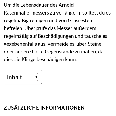
Um die Lebensdauer des Arnold
Rasenmähermessers zu verlängern, solltest du es
regelmäßig reinigen und von Grasresten
befreien. Überprüfe das Messer außerdem
regelmäßig auf Beschädigungen und tausche es
gegebenenfalls aus. Vermeide es, über Steine
oder andere harte Gegenstände zu mähen, da
dies die Klinge beschädigen kann.
Inhalt
ZUSÄTZLICHE INFORMATIONEN