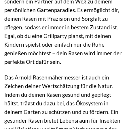
sondern ein Partner auf dem Weg zu deinem
persönlichen Gartenparadies. Es ermöglicht dir,
deinen Rasen mit Präzision und Sorgfalt zu
pflegen, sodass er immer in bestem Zustand ist.
Egal, ob du eine Grillparty planst, mit deinen
Kindern spielst oder einfach nur die Ruhe
genießen möchtest – dein Rasen wird immer der
perfekte Ort dafür sein.
Das Arnold Rasenmähermesser ist auch ein
Zeichen deiner Wertschätzung für die Natur.
Indem du deinen Rasen gesund und gepflegt
hältst, trägst du dazu bei, das Ökosystem in
deinem Garten zu schützen und zu fördern. Ein
gesunder Rasen bietet Lebensraum für Insekten