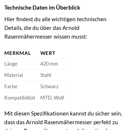
Technische Daten im Überblick
Hier findest du alle wichtigen technischen
Details, die du über das Arnold
Rasenmähermesser wissen musst:
MERKMAL
WERT
Länge
420 mm
Material
Stahl
Farbe
Schwarz
Kompatibilität
MTD, Wolf
Mit diesen Spezifikationen kannst du sicher sein,
dass das Arnold Rasenmähermesser perfekt zu