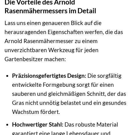
Die Vorteile des Arnold
Rasenmähermessers im Detail
Lass uns einen genaueren Blick auf die
herausragenden Eigenschaften werfen, die das
Arnold Rasenmähermesser zu einem
unverzichtbaren Werkzeug für jeden
Gartenbesitzer machen:
Präzisionsgefertigtes Design:
Die sorgfältig
entwickelte Formgebung sorgt für einen
sauberen und gleichmäßigen Schnitt, der das
Gras nicht unnötig belastet und ein gesundes
Wachstum fördert.
Hochwertiger Stahl:
Das robuste Material
garantiert eine lange Lebensdauer und