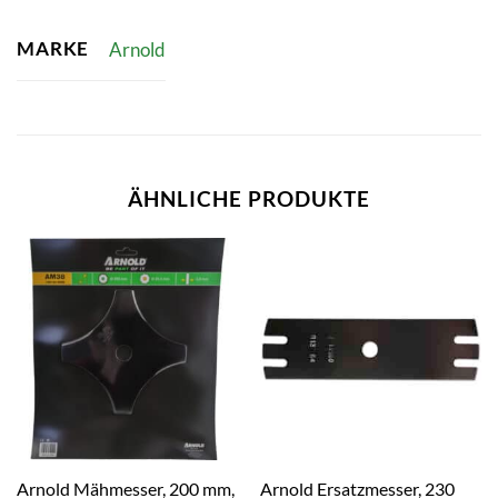
MARKE
Arnold
ÄHNLICHE PRODUKTE
Arnold Mähmesser, 200 mm,
Arnold Ersatzmesser, 230