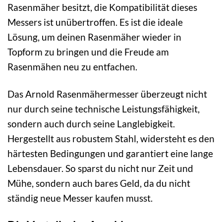
Rasenmäher besitzt, die Kompatibilität dieses
Messers ist unübertroffen. Es ist die ideale
Lösung, um deinen Rasenmäher wieder in
Topform zu bringen und die Freude am
Rasenmähen neu zu entfachen.
Das Arnold Rasenmähermesser überzeugt nicht
nur durch seine technische Leistungsfähigkeit,
sondern auch durch seine Langlebigkeit.
Hergestellt aus robustem Stahl, widersteht es den
härtesten Bedingungen und garantiert eine lange
Lebensdauer. So sparst du nicht nur Zeit und
Mühe, sondern auch bares Geld, da du nicht
ständig neue Messer kaufen musst.