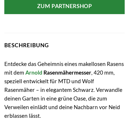
ZUM PARTNERSHOP
BESCHREIBUNG
Entdecke das Geheimnis eines makellosen Rasens
mit dem
Arnold
Rasenmähermesser
, 420 mm,
speziell entwickelt für MTD und Wolf
Rasenmäher – in elegantem Schwarz. Verwandle
deinen Garten in eine grüne Oase, die zum
Verweilen einlädt und deine Nachbarn vor Neid
erblassen lässt.