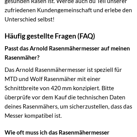
gesunden Rasen ist. Werde auch du Teil unserer
zufriedenen Kundengemeinschaft und erlebe den
Unterschied selbst!
Häufig gestellte Fragen (FAQ)
Passt das Arnold Rasenmähermesser auf meinen
Rasenmäher?
Das Arnold Rasenmähermesser ist speziell für
MTD und Wolf Rasenmäher mit einer
Schnittbreite von 420 mm konzipiert. Bitte
überprüfe vor dem Kauf die technischen Daten
deines Rasenmähers, um sicherzustellen, dass das
Messer kompatibel ist.
Wie oft muss ich das Rasenmähermesser