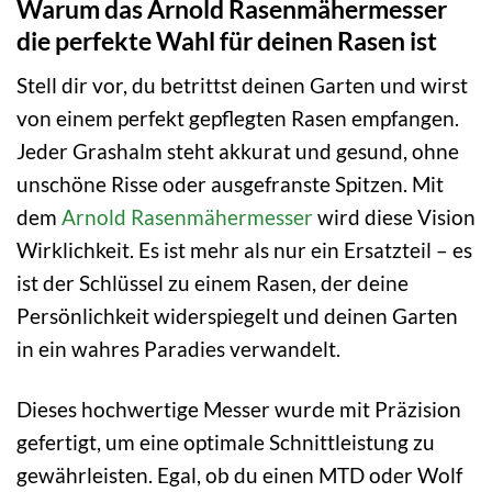
Warum das Arnold Rasenmähermesser
die perfekte Wahl für deinen Rasen ist
Stell dir vor, du betrittst deinen Garten und wirst
von einem perfekt gepflegten Rasen empfangen.
Jeder Grashalm steht akkurat und gesund, ohne
unschöne Risse oder ausgefranste Spitzen. Mit
dem
Arnold Rasenmähermesser
wird diese Vision
Wirklichkeit. Es ist mehr als nur ein Ersatzteil – es
ist der Schlüssel zu einem Rasen, der deine
Persönlichkeit widerspiegelt und deinen Garten
in ein wahres Paradies verwandelt.
Dieses hochwertige Messer wurde mit Präzision
gefertigt, um eine optimale Schnittleistung zu
gewährleisten. Egal, ob du einen MTD oder Wolf