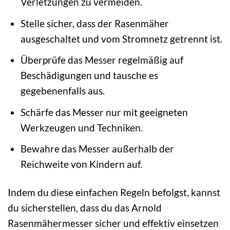
Verletzungen zu vermeiden.
Stelle sicher, dass der Rasenmäher
ausgeschaltet und vom Stromnetz getrennt ist.
Überprüfe das Messer regelmäßig auf
Beschädigungen und tausche es
gegebenenfalls aus.
Schärfe das Messer nur mit geeigneten
Werkzeugen und Techniken.
Bewahre das Messer außerhalb der
Reichweite von Kindern auf.
Indem du diese einfachen Regeln befolgst, kannst
du sicherstellen, dass du das Arnold
Rasenmähermesser sicher und effektiv einsetzen