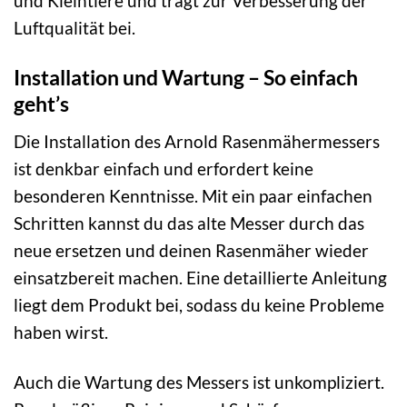
und Kleintiere und trägt zur Verbesserung der
Luftqualität bei.
Installation und Wartung – So einfach
geht’s
Die Installation des Arnold Rasenmähermessers
ist denkbar einfach und erfordert keine
besonderen Kenntnisse. Mit ein paar einfachen
Schritten kannst du das alte Messer durch das
neue ersetzen und deinen Rasenmäher wieder
einsatzbereit machen. Eine detaillierte Anleitung
liegt dem Produkt bei, sodass du keine Probleme
haben wirst.
Auch die Wartung des Messers ist unkompliziert.