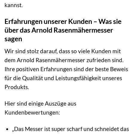
kannst.
Erfahrungen unserer Kunden – Was sie
über das Arnold Rasenmähermesser
sagen
Wir sind stolz darauf, dass so viele Kunden mit
dem Arnold Rasenmähermesser zufrieden sind.
Ihre positiven Erfahrungen sind der beste Beweis
für die Qualität und Leistungsfähigkeit unseres
Produkts.
Hier sind einige Auszüge aus
Kundenbewertungen:
„Das Messer ist super scharf und schneidet das