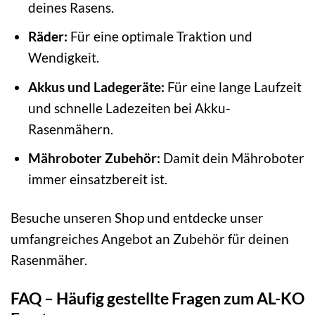
deines Rasens.
Räder:
Für eine optimale Traktion und
Wendigkeit.
Akkus und Ladegeräte:
Für eine lange Laufzeit
und schnelle Ladezeiten bei Akku-
Rasenmähern.
Mähroboter Zubehör:
Damit dein Mähroboter
immer einsatzbereit ist.
Besuche unseren Shop und entdecke unser
umfangreiches Angebot an Zubehör für deinen
Rasenmäher.
FAQ – Häufig gestellte Fragen zum AL-KO