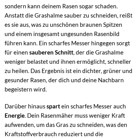
sondern kann deinem Rasen sogar schaden.
Anstatt die Grashalme sauber zu schneiden, reißt
es sie aus, was zu unschönen braunen Spitzen
und einem insgesamt ungesunden Rasenbild
führen kann. Ein scharfes Messer hingegen sorgt
für einen
sauberen Schnitt
, der die Grashalme
weniger belastet und ihnen ermöglicht, schneller
zu heilen. Das Ergebnis ist ein dichter, grüner und
gesunder Rasen, der dich und deine Nachbarn
begeistern wird.
Darüber hinaus
spart
ein scharfes Messer auch
Energie
. Dein Rasenmäher muss weniger Kraft
aufwenden, um das Gras zu schneiden, was den
Kraftstoffverbrauch reduziert und die