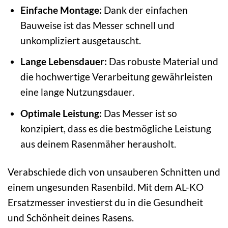
Einfache Montage:
Dank der einfachen
Bauweise ist das Messer schnell und
unkompliziert ausgetauscht.
Lange Lebensdauer:
Das robuste Material und
die hochwertige Verarbeitung gewährleisten
eine lange Nutzungsdauer.
Optimale Leistung:
Das Messer ist so
konzipiert, dass es die bestmögliche Leistung
aus deinem Rasenmäher herausholt.
Verabschiede dich von unsauberen Schnitten und
einem ungesunden Rasenbild. Mit dem AL-KO
Ersatzmesser investierst du in die Gesundheit
und Schönheit deines Rasens.