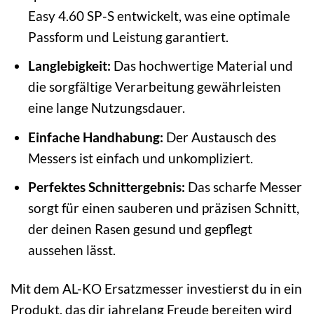
Easy 4.60 SP-S entwickelt, was eine optimale
Passform und Leistung garantiert.
Langlebigkeit:
Das hochwertige Material und
die sorgfältige Verarbeitung gewährleisten
eine lange Nutzungsdauer.
Einfache Handhabung:
Der Austausch des
Messers ist einfach und unkompliziert.
Perfektes Schnittergebnis:
Das scharfe Messer
sorgt für einen sauberen und präzisen Schnitt,
der deinen Rasen gesund und gepflegt
aussehen lässt.
Mit dem AL-KO Ersatzmesser investierst du in ein
Produkt, das dir jahrelang Freude bereiten wird