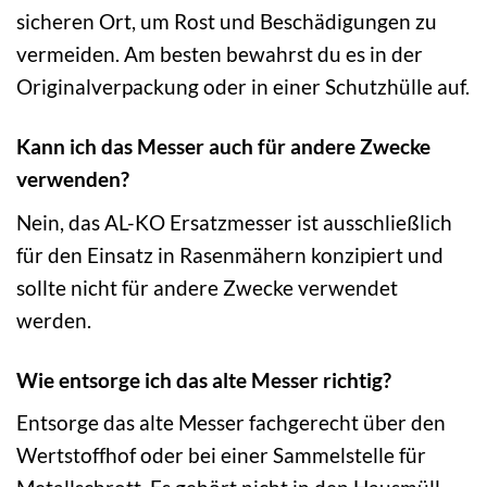
sicheren Ort, um Rost und Beschädigungen zu
vermeiden. Am besten bewahrst du es in der
Originalverpackung oder in einer Schutzhülle auf.
Kann ich das Messer auch für andere Zwecke
verwenden?
Nein, das AL-KO Ersatzmesser ist ausschließlich
für den Einsatz in Rasenmähern konzipiert und
sollte nicht für andere Zwecke verwendet
werden.
Wie entsorge ich das alte Messer richtig?
Entsorge das alte Messer fachgerecht über den
Wertstoffhof oder bei einer Sammelstelle für