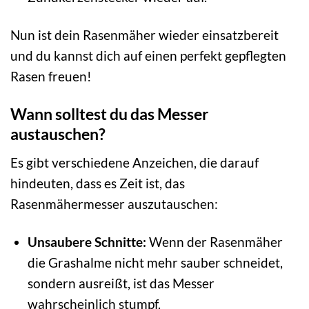
Nun ist dein Rasenmäher wieder einsatzbereit
und du kannst dich auf einen perfekt gepflegten
Rasen freuen!
Wann solltest du das Messer
austauschen?
Es gibt verschiedene Anzeichen, die darauf
hindeuten, dass es Zeit ist, das
Rasenmähermesser auszutauschen:
Unsaubere Schnitte:
Wenn der Rasenmäher
die Grashalme nicht mehr sauber schneidet,
sondern ausreißt, ist das Messer
wahrscheinlich stumpf.