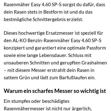
Rasenmäher Easy 4.60 SP-S sorgst du dafür, dass
dein Rasen stets in Bestform ist und du das
bestmögliche Schnittergebnis erzielst.
Dieses hochwertige Ersatzmesser ist speziell für
den AL-KO Benzin-Rasenmäher Easy 4.60 SP-S
konzipiert und garantiert eine optimale Passform
sowie eine lange Lebensdauer. Schluss mit
unsauberen Schnitten und gerupften Grashalmen
– mit diesem Messer erstrahlt dein Rasen in
sattem Grün und lädt zum Barfußlaufen ein.
Warum ein scharfes Messer so wichtig ist
Ein stumpfes oder beschädigtes
Rasenmähermesser ist nicht nur ärgerlich,