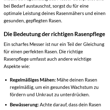
bei Bedarf austauschst, sorgst du für eine
optimale Leistung deines Rasenmähers und einen
gesunden, gepflegten Rasen.
Die Bedeutung der richtigen Rasenpflege
Ein scharfes Messer ist nur ein Teil der Gleichung
für einen perfekten Rasen. Die richtige
Rasenpflege umfasst auch andere wichtige
Aspekte wie:
Regelmäßiges Mähen:
Mähe deinen Rasen
regelmäßig, um ein gesundes Wachstum zu
fördern und Unkraut zu unterdrücken.
Bewässerung:
Achte darauf, dass dein Rasen