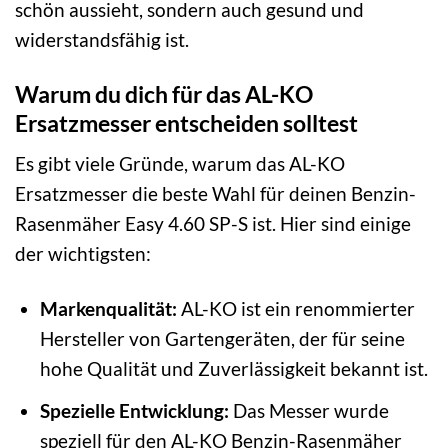
schön aussieht, sondern auch gesund und
widerstandsfähig ist.
Warum du dich für das AL-KO
Ersatzmesser entscheiden solltest
Es gibt viele Gründe, warum das AL-KO
Ersatzmesser die beste Wahl für deinen Benzin-
Rasenmäher Easy 4.60 SP-S ist. Hier sind einige
der wichtigsten:
Markenqualität:
AL-KO ist ein renommierter
Hersteller von Gartengeräten, der für seine
hohe Qualität und Zuverlässigkeit bekannt ist.
Spezielle Entwicklung:
Das Messer wurde
speziell für den AL-KO Benzin-Rasenmäher