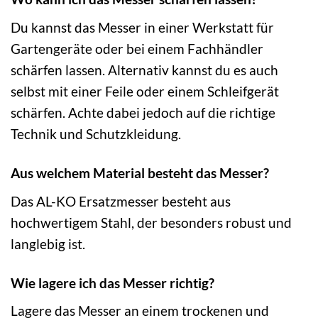
Du kannst das Messer in einer Werkstatt für
Gartengeräte oder bei einem Fachhändler
schärfen lassen. Alternativ kannst du es auch
selbst mit einer Feile oder einem Schleifgerät
schärfen. Achte dabei jedoch auf die richtige
Technik und Schutzkleidung.
Aus welchem Material besteht das Messer?
Das AL-KO Ersatzmesser besteht aus
hochwertigem Stahl, der besonders robust und
langlebig ist.
Wie lagere ich das Messer richtig?
Lagere das Messer an einem trockenen und