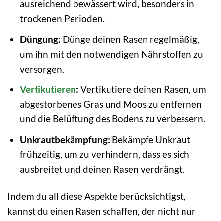
ausreichend bewässert wird, besonders in
trockenen Perioden.
Düngung:
Dünge deinen Rasen regelmäßig,
um ihn mit den notwendigen Nährstoffen zu
versorgen.
Vertikutieren
:
Vertikutiere deinen Rasen, um
abgestorbenes Gras und Moos zu entfernen
und die Belüftung des Bodens zu verbessern.
Unkrautbekämpfung:
Bekämpfe Unkraut
frühzeitig, um zu verhindern, dass es sich
ausbreitet und deinen Rasen verdrängt.
Indem du all diese Aspekte berücksichtigst,
kannst du einen Rasen schaffen, der nicht nur