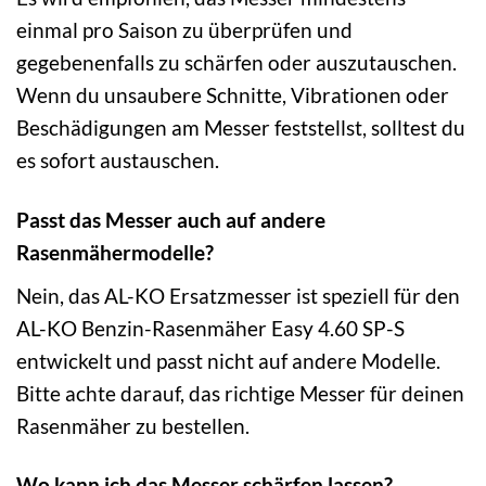
einmal pro Saison zu überprüfen und
gegebenenfalls zu schärfen oder auszutauschen.
Wenn du unsaubere Schnitte, Vibrationen oder
Beschädigungen am Messer feststellst, solltest du
es sofort austauschen.
Passt das Messer auch auf andere
Rasenmähermodelle?
Nein, das AL-KO Ersatzmesser ist speziell für den
AL-KO Benzin-Rasenmäher Easy 4.60 SP-S
entwickelt und passt nicht auf andere Modelle.
Bitte achte darauf, das richtige Messer für deinen
Rasenmäher zu bestellen.
Wo kann ich das Messer schärfen lassen?