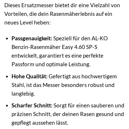
Dieses Ersatzmesser bietet dir eine Vielzahl von
Vorteilen, die dein Rasenmäherlebnis auf ein
neues Level heben:
Passgenauigkeit:
Speziell für den AL-KO
Benzin-Rasenmäher Easy 4.60 SP-S
entwickelt, garantiert es eine perfekte
Passform und optimale Leistung.
Hohe Qualität:
Gefertigt aus hochwertigem
Stahl, ist das Messer besonders robust und
langlebig.
Scharfer Schnitt:
Sorgt für einen sauberen und
präzisen Schnitt, der deinen Rasen gesund und
gepflegt aussehen lässt.