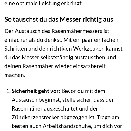
eine optimale Leistung erbringt.
So tauschst du das Messer richtig aus
Der Austausch des Rasenmähermessers ist
einfacher als du denkst. Mit ein paar einfachen
Schritten und den richtigen Werkzeugen kannst
du das Messer selbstständig austauschen und
deinen Rasenmäher wieder einsatzbereit
machen.
Sicherheit geht vor:
Bevor du mit dem
Austausch beginnst, stelle sicher, dass der
Rasenmäher ausgeschaltet und der
Zündkerzenstecker abgezogen ist. Trage am
besten auch Arbeitshandschuhe, um dich vor