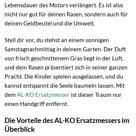
Lebensdauer des Motors verlängert. Es ist also
nicht nur gut für deinen Rasen, sondern auch für
deinen Geldbeutel und die Umwelt.
Stell dir vor, du stehst an einem sonnigen
Samstagnachmittag in deinem Garten. Der Duft
von frisch geschnittenem Gras liegt in der Luft,
und dein Rasen präsentiert sich in seiner ganzen
Pracht. Die Kinder spielen ausgelassen, und du
kannst entspannt die Seele baumeln lassen. Mit
dem
AL-KO Ersatzmesser
ist dieser Traum nur
einen Handgriff entfernt.
Die Vorteile des AL-KO Ersatzmessers im
Überblick