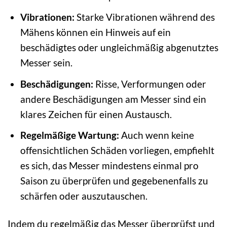
Vibrationen:
Starke Vibrationen während des
Mähens können ein Hinweis auf ein
beschädigtes oder ungleichmäßig abgenutztes
Messer sein.
Beschädigungen:
Risse, Verformungen oder
andere Beschädigungen am Messer sind ein
klares Zeichen für einen Austausch.
Regelmäßige Wartung:
Auch wenn keine
offensichtlichen Schäden vorliegen, empfiehlt
es sich, das Messer mindestens einmal pro
Saison zu überprüfen und gegebenenfalls zu
schärfen oder auszutauschen.
Indem du regelmäßig das Messer überprüfst und