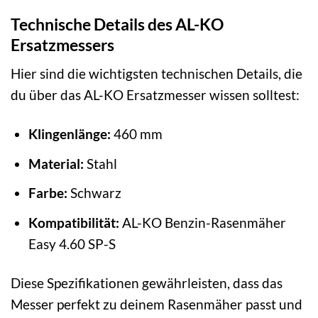
Technische Details des AL-KO
Ersatzmessers
Hier sind die wichtigsten technischen Details, die
du über das AL-KO Ersatzmesser wissen solltest:
Klingenlänge:
460 mm
Material:
Stahl
Farbe:
Schwarz
Kompatibilität:
AL-KO Benzin-Rasenmäher
Easy 4.60 SP-S
Diese Spezifikationen gewährleisten, dass das
Messer perfekt zu deinem Rasenmäher passt und