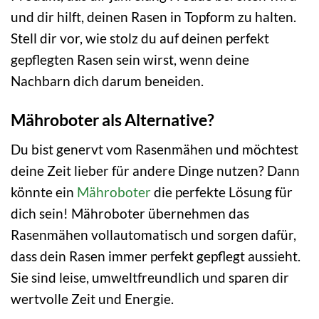
und dir hilft, deinen Rasen in Topform zu halten.
Stell dir vor, wie stolz du auf deinen perfekt
gepflegten Rasen sein wirst, wenn deine
Nachbarn dich darum beneiden.
Mähroboter als Alternative?
Du bist genervt vom Rasenmähen und möchtest
deine Zeit lieber für andere Dinge nutzen? Dann
könnte ein
Mähroboter
die perfekte Lösung für
dich sein! Mähroboter übernehmen das
Rasenmähen vollautomatisch und sorgen dafür,
dass dein Rasen immer perfekt gepflegt aussieht.
Sie sind leise, umweltfreundlich und sparen dir
wertvolle Zeit und Energie.