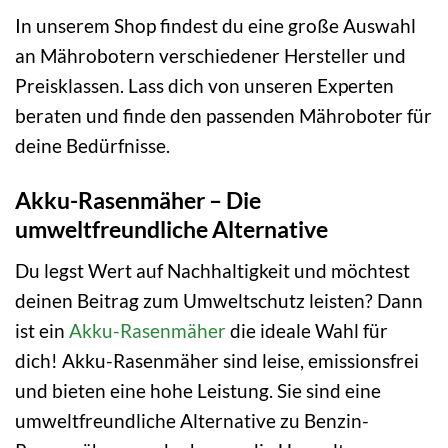
In unserem Shop findest du eine große Auswahl
an Mährobotern verschiedener Hersteller und
Preisklassen. Lass dich von unseren Experten
beraten und finde den passenden Mähroboter für
deine Bedürfnisse.
Akku-Rasenmäher – Die
umweltfreundliche Alternative
Du legst Wert auf Nachhaltigkeit und möchtest
deinen Beitrag zum Umweltschutz leisten? Dann
ist ein
Akku-Rasenmäher
die ideale Wahl für
dich! Akku-Rasenmäher sind leise, emissionsfrei
und bieten eine hohe Leistung. Sie sind eine
umweltfreundliche Alternative zu Benzin-