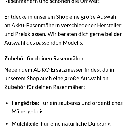
Rasenmähern und schonen die Umwelt.
Entdecke in unserem Shop eine große Auswahl
an Akku-Rasenmähern verschiedener Hersteller
und Preisklassen. Wir beraten dich gerne bei der
Auswahl des passenden Modells.
Zubehör für deinen Rasenmäher
Neben dem AL-KO Ersatzmesser findest du in
unserem Shop auch eine große Auswahl an
Zubehör für deinen Rasenmäher:
Fangkörbe:
Für ein sauberes und ordentliches
Mähergebnis.
Mulchkeile:
Für eine natürliche Düngung