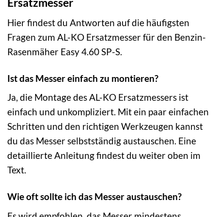
Ersatzmesser
Hier findest du Antworten auf die häufigsten
Fragen zum AL-KO Ersatzmesser für den Benzin-
Rasenmäher Easy 4.60 SP-S.
Ist das Messer einfach zu montieren?
Ja, die Montage des AL-KO Ersatzmessers ist
einfach und unkompliziert. Mit ein paar einfachen
Schritten und den richtigen Werkzeugen kannst
du das Messer selbstständig austauschen. Eine
detaillierte Anleitung findest du weiter oben im
Text.
Wie oft sollte ich das Messer austauschen?
Es wird empfohlen, das Messer mindestens