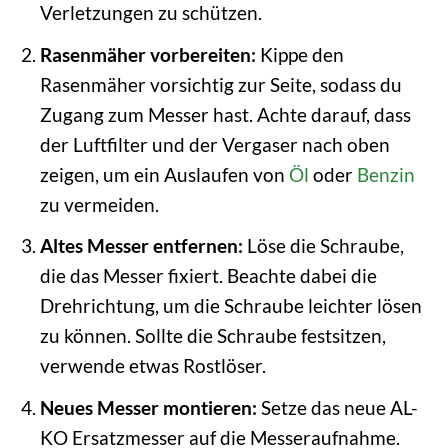
Verletzungen zu schützen.
Rasenmäher vorbereiten:
Kippe den
Rasenmäher vorsichtig zur Seite, sodass du
Zugang zum Messer hast. Achte darauf, dass
der Luftfilter und der Vergaser nach oben
zeigen, um ein Auslaufen von
Öl
oder
Benzin
zu vermeiden.
Altes Messer entfernen:
Löse die Schraube,
die das Messer fixiert. Beachte dabei die
Drehrichtung, um die Schraube leichter lösen
zu können. Sollte die Schraube festsitzen,
verwende etwas Rostlöser.
Neues Messer montieren:
Setze das neue AL-
KO Ersatzmesser auf die Messeraufnahme.