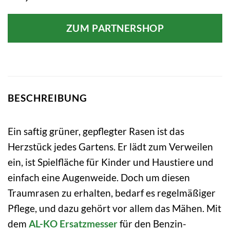
ZUM PARTNERSHOP
BESCHREIBUNG
Ein saftig grüner, gepflegter Rasen ist das
Herzstück jedes Gartens. Er lädt zum Verweilen
ein, ist Spielfläche für Kinder und Haustiere und
einfach eine Augenweide. Doch um diesen
Traumrasen zu erhalten, bedarf es regelmäßiger
Pflege, und dazu gehört vor allem das Mähen. Mit
dem
AL-KO
Ersatzmesser
für den Benzin-