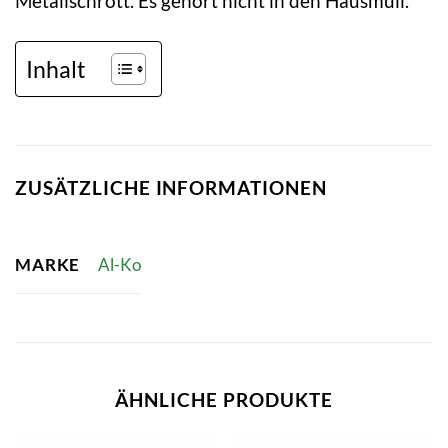
Metallschrott. Es gehört nicht in den Hausmüll.
Inhalt
ZUSÄTZLICHE INFORMATIONEN
MARKE
Al-Ko
ÄHNLICHE PRODUKTE